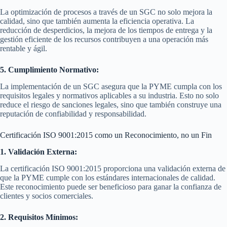
La optimización de procesos a través de un SGC no solo mejora la
calidad, sino que también aumenta la eficiencia operativa. La
reducción de desperdicios, la mejora de los tiempos de entrega y la
gestión eficiente de los recursos contribuyen a una operación más
rentable y ágil.
5. Cumplimiento Normativo:
La implementación de un SGC asegura que la PYME cumpla con los
requisitos legales y normativos aplicables a su industria. Esto no solo
reduce el riesgo de sanciones legales, sino que también construye una
reputación de confiabilidad y responsabilidad.
Certificación ISO 9001:2015 como un Reconocimiento, no un Fin
1. Validación Externa:
La certificación ISO 9001:2015 proporciona una validación externa de
que la PYME cumple con los estándares internacionales de calidad.
Este reconocimiento puede ser beneficioso para ganar la confianza de
clientes y socios comerciales.
2. Requisitos Mínimos: