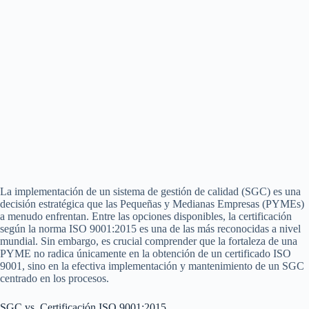
La implementación de un sistema de gestión de calidad (SGC) es una
decisión estratégica que las Pequeñas y Medianas Empresas (PYMEs)
a menudo enfrentan. Entre las opciones disponibles, la certificación
según la norma ISO 9001:2015 es una de las más reconocidas a nivel
mundial. Sin embargo, es crucial comprender que la fortaleza de una
PYME no radica únicamente en la obtención de un certificado ISO
9001, sino en la efectiva implementación y mantenimiento de un SGC
centrado en los procesos.
SGC vs. Certificación ISO 9001:2015