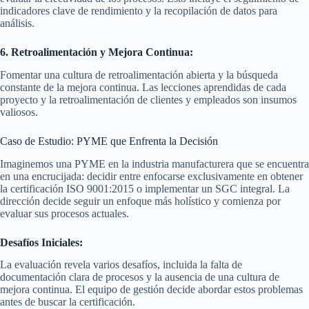
indicadores clave de rendimiento y la recopilación de datos para
análisis.
6. Retroalimentación y Mejora Continua:
Fomentar una cultura de retroalimentación abierta y la búsqueda
constante de la mejora continua. Las lecciones aprendidas de cada
proyecto y la retroalimentación de clientes y empleados son insumos
valiosos.
Caso de Estudio: PYME que Enfrenta la Decisión
Imaginemos una PYME en la industria manufacturera que se encuentra
en una encrucijada: decidir entre enfocarse exclusivamente en obtener
la certificación ISO 9001:2015 o implementar un SGC integral. La
dirección decide seguir un enfoque más holístico y comienza por
evaluar sus procesos actuales.
Desafíos Iniciales:
La evaluación revela varios desafíos, incluida la falta de
documentación clara de procesos y la ausencia de una cultura de
mejora continua. El equipo de gestión decide abordar estos problemas
antes de buscar la certificación.