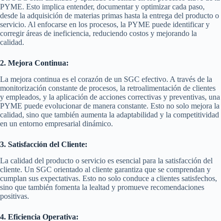
PYME. Esto implica entender, documentar y optimizar cada paso,
desde la adquisición de materias primas hasta la entrega del producto o
servicio. Al enfocarse en los procesos, la PYME puede identificar y
corregir áreas de ineficiencia, reduciendo costos y mejorando la
calidad.
2. Mejora Continua:
La mejora continua es el corazón de un SGC efectivo. A través de la
monitorización constante de procesos, la retroalimentación de clientes
y empleados, y la aplicación de acciones correctivas y preventivas, una
PYME puede evolucionar de manera constante. Esto no solo mejora la
calidad, sino que también aumenta la adaptabilidad y la competitividad
en un entorno empresarial dinámico.
3. Satisfacción del Cliente:
La calidad del producto o servicio es esencial para la satisfacción del
cliente. Un SGC orientado al cliente garantiza que se comprendan y
cumplan sus expectativas. Esto no solo conduce a clientes satisfechos,
sino que también fomenta la lealtad y promueve recomendaciones
positivas.
4. Eficiencia Operativa: