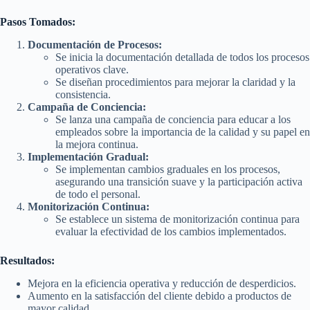
Pasos Tomados:
Documentación de Procesos:
Se inicia la documentación detallada de todos los procesos
operativos clave.
Se diseñan procedimientos para mejorar la claridad y la
consistencia.
Campaña de Conciencia:
Se lanza una campaña de conciencia para educar a los
empleados sobre la importancia de la calidad y su papel en
la mejora continua.
Implementación Gradual:
Se implementan cambios graduales en los procesos,
asegurando una transición suave y la participación activa
de todo el personal.
Monitorización Continua:
Se establece un sistema de monitorización continua para
evaluar la efectividad de los cambios implementados.
Resultados:
Mejora en la eficiencia operativa y reducción de desperdicios.
Aumento en la satisfacción del cliente debido a productos de
mayor calidad.