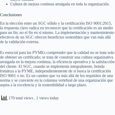
Cultura de mejora continua arraigada en toda la organización.
Conclusiones
En la elección entre un SGC sólido y la certificación ISO 9001:2015,
la respuesta clave radica en reconocer que la certificación es un medio
para un fin, no el fin en sí mismo. La implementación y mantenimiento
efectivos de un SGC ofrecen beneficios sostenibles que van más allá
de la validación externa.
Es esencial para las PYMEs comprender que la calidad no se trata solo
de obtener un certificado; se trata de construir una cultura organizativa
arraigada en la mejora continua, la eficiencia operativa y la satisfacción
del cliente. El SGC, cuando se implementa integralmente, brinda
fortaleza a la PYME, independientemente de si busca la certificación
ISO 9001 o no. Es un camino que va más allá de los requisitos de una
norma y se convierte en la columna vertebral de una organización que
aspira a la excelencia y la sostenibilidad a largo plazo.
170 total views
, 1 views today