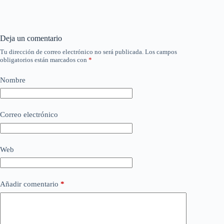
Deja un comentario
Tu dirección de correo electrónico no será publicada.
Los campos
obligatorios están marcados con
*
Nombre
Correo electrónico
Web
Añadir comentario
*