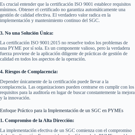
Es crucial entender que la certificación ISO 9001 establece requisitos
mínimos. Obtener el certificado no garantiza automáticamente una
gestión de calidad efectiva. El verdadero valor radica en la
implementación y mantenimiento continuo del SGC.
3. No una Solución Única:
La certificación ISO 9001:2015 no resuelve todos los problemas de
una PYME por sí sola. Es un componente valioso, pero la verdadera
fuerza proviene de la aplicación diligente de prácticas de gestión de
calidad en todos los aspectos de la operación.
4. Riesgos de Complacencia:
Depender únicamente de la certificación puede llevar a la
complacencia. Las organizaciones pueden centrarse en cumplir con los
requisitos para la auditoría en lugar de buscar constantemente la mejora
y la innovación.
Enfoque Práctico para la Implementación de un SGC en PYMEs
1. Compromiso de la Alta Dirección:
La implementación efectiva de un SGC comienza con el compromiso