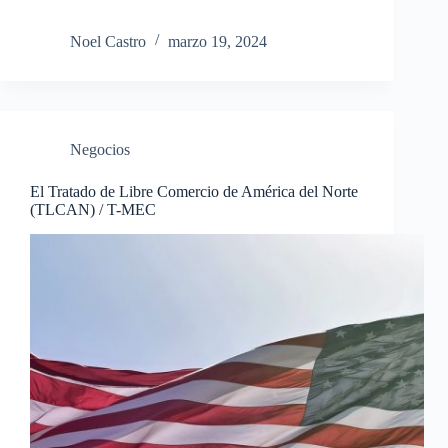
Noel Castro
marzo 19, 2024
Negocios
El Tratado de Libre Comercio de América del Norte
(TLCAN) / T-MEC