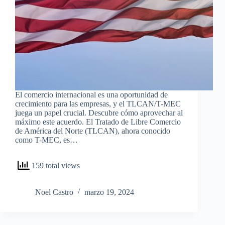
El comercio internacional es una oportunidad de
crecimiento para las empresas, y el TLCAN/T-MEC
juega un papel crucial. Descubre cómo aprovechar al
máximo este acuerdo. El Tratado de Libre Comercio
de América del Norte (TLCAN), ahora conocido
como T-MEC, es…
159 total views
Noel Castro
marzo 19, 2024