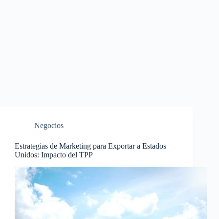
Negocios
Estrategias de Marketing para Exportar a Estados
Unidos: Impacto del TPP