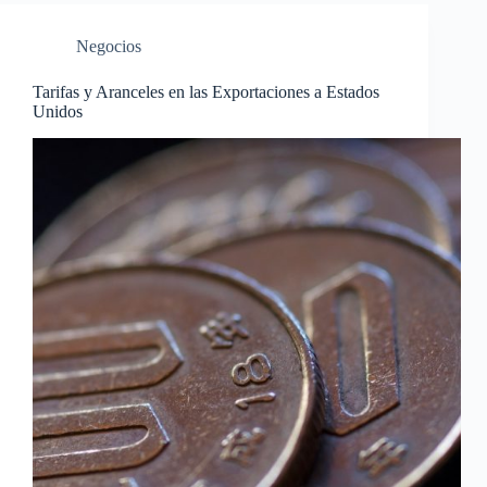
Negocios
Tarifas y Aranceles en las Exportaciones a Estados
Unidos