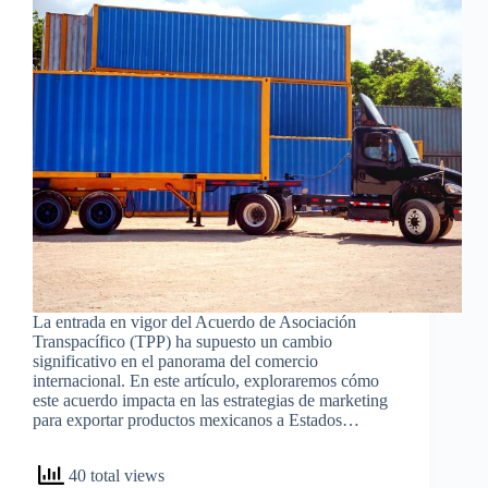
La entrada en vigor del Acuerdo de Asociación
Transpacífico (TPP) ha supuesto un cambio
significativo en el panorama del comercio
internacional. En este artículo, exploraremos cómo
este acuerdo impacta en las estrategias de marketing
para exportar productos mexicanos a Estados…
40 total views