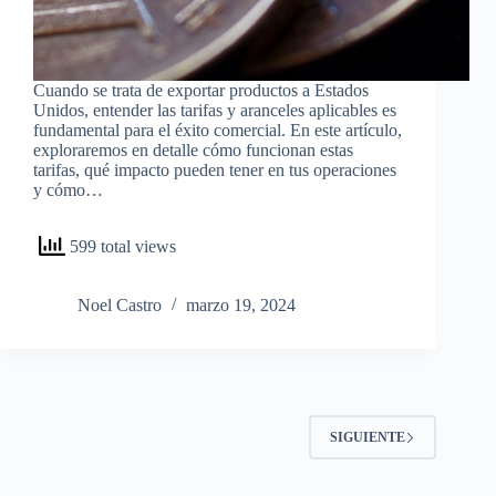
Cuando se trata de exportar productos a Estados
Unidos, entender las tarifas y aranceles aplicables es
fundamental para el éxito comercial. En este artículo,
exploraremos en detalle cómo funcionan estas
tarifas, qué impacto pueden tener en tus operaciones
y cómo…
599 total views
Noel Castro
marzo 19, 2024
SIGUIENTE