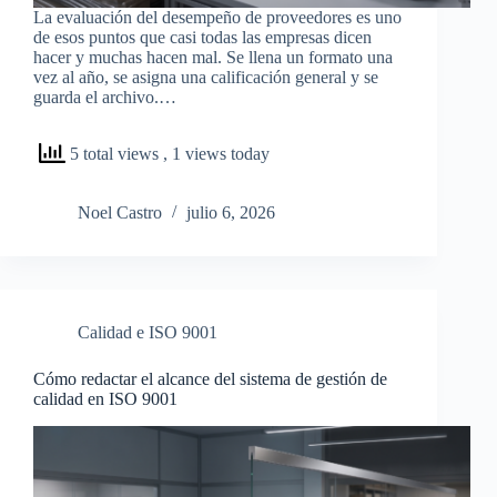
La evaluación del desempeño de proveedores es uno
de esos puntos que casi todas las empresas dicen
hacer y muchas hacen mal. Se llena un formato una
vez al año, se asigna una calificación general y se
guarda el archivo.…
5 total views
, 1 views today
Noel Castro
julio 6, 2026
Calidad e ISO 9001
Cómo redactar el alcance del sistema de gestión de
calidad en ISO 9001