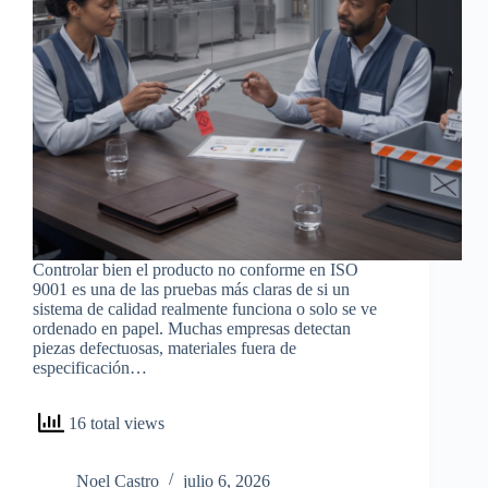
Controlar bien el producto no conforme en ISO
9001 es una de las pruebas más claras de si un
sistema de calidad realmente funciona o solo se ve
ordenado en papel. Muchas empresas detectan
piezas defectuosas, materiales fuera de
especificación…
16 total views
Noel Castro
julio 6, 2026