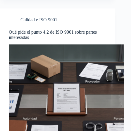
Calidad e ISO 9001
Qué pide el punto 4.2 de ISO 9001 sobre partes
interesadas