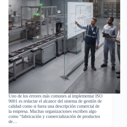
Uno de los errores más comunes al implementar ISO
9001 es redactar el alcance del sistema de gestión de
calidad como si fuera una descripción comercial de
la empresa. Muchas organizaciones escriben algo
como “fabricación y comercialización de productos
de…