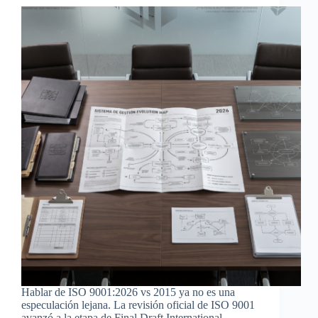
Hablar de ISO 9001:2026 vs 2015 ya no es una
especulación lejana. La revisión oficial de ISO 9001
avanzó a la etapa de Final Draft International