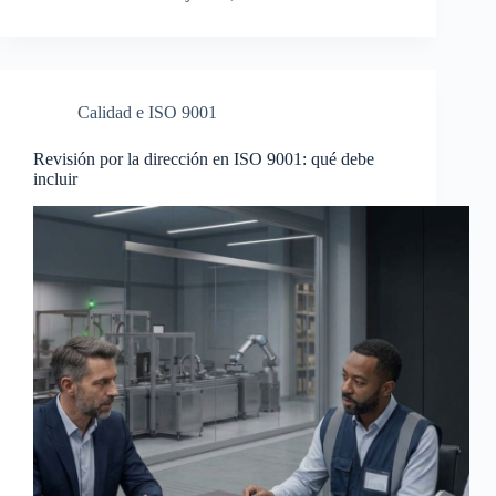
Calidad e ISO 9001
Revisión por la dirección en ISO 9001: qué debe
incluir