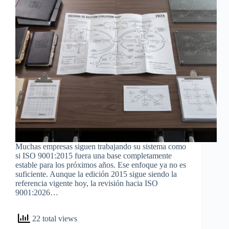
Muchas empresas siguen trabajando su sistema como
si ISO 9001:2015 fuera una base completamente
estable para los próximos años. Ese enfoque ya no es
suficiente. Aunque la edición 2015 sigue siendo la
referencia vigente hoy, la revisión hacia ISO
9001:2026…
22 total views