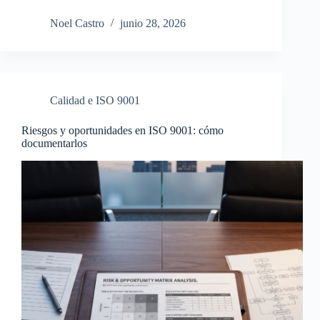
Noel Castro
junio 28, 2026
Calidad e ISO 9001
Riesgos y oportunidades en ISO 9001: cómo
documentarlos