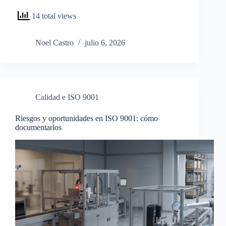
14 total views
Noel Castro
julio 6, 2026
Calidad e ISO 9001
Riesgos y oportunidades en ISO 9001: cómo
documentarlos