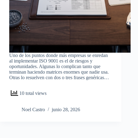
Uno de los puntos donde más empresas se enredan
al implementar ISO 9001 es el de riesgos y
oportunidades. Algunas lo complican tanto que
terminan haciendo matrices enormes que nadie usa.
Otras lo resuelven con dos o tres frases genéricas…
10 total views
Noel Castro
junio 28, 2026