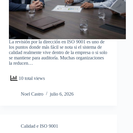
La revisión por la dirección en ISO 9001 es uno de
los puntos donde más fácil se nota si el sistema de
calidad realmente vive dentro de la empresa o si solo
se mantiene para auditoría. Muchas organizaciones
la reducen…
10 total views
Noel Castro
julio 6, 2026
Calidad e ISO 9001