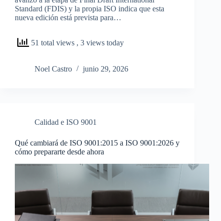
Standard (FDIS) y la propia ISO indica que esta
nueva edición está prevista para…
51 total views
, 3 views today
Noel Castro
junio 29, 2026
Calidad e ISO 9001
Qué cambiará de ISO 9001:2015 a ISO 9001:2026 y
cómo prepararte desde ahora