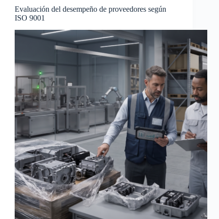
Evaluación del desempeño de proveedores según
ISO 9001