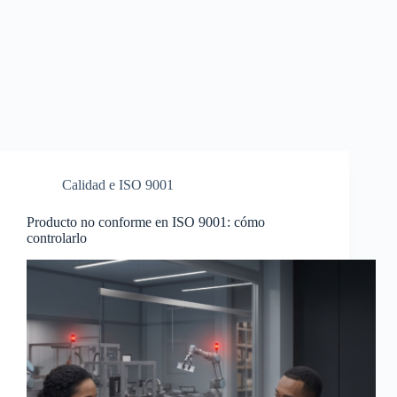
Calidad e ISO 9001
Producto no conforme en ISO 9001: cómo
controlarlo