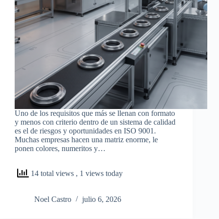
Uno de los requisitos que más se llenan con formato
y menos con criterio dentro de un sistema de calidad
es el de riesgos y oportunidades en ISO 9001.
Muchas empresas hacen una matriz enorme, le
ponen colores, numeritos y…
14 total views
, 1 views today
Noel Castro
julio 6, 2026