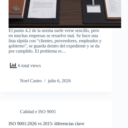
El punto 4.2 de la norma suele verse sencillo, pero
en muchas empresas se resuelve mal. Se hace una
lista rápida con “clientes, proveedores, empleados y
gobierno”, se guarda dentro del expediente y se da
por cumplido. El problema es…
6 total views
Noel Castro
julio 6, 2026
Calidad e ISO 9001
ISO 9001:2026 vs 2015: diferencias clave