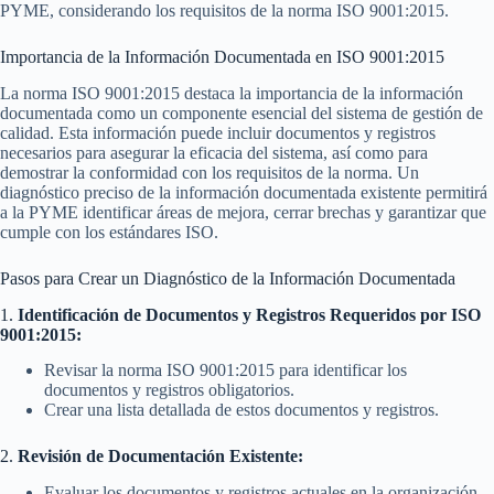
PYME, considerando los requisitos de la norma ISO 9001:2015.
Importancia de la Información Documentada en ISO 9001:2015
La norma ISO 9001:2015 destaca la importancia de la información
documentada como un componente esencial del sistema de gestión de
calidad. Esta información puede incluir documentos y registros
necesarios para asegurar la eficacia del sistema, así como para
demostrar la conformidad con los requisitos de la norma. Un
diagnóstico preciso de la información documentada existente permitirá
a la PYME identificar áreas de mejora, cerrar brechas y garantizar que
cumple con los estándares ISO.
Pasos para Crear un Diagnóstico de la Información Documentada
1.
Identificación de Documentos y Registros Requeridos por ISO
9001:2015:
Revisar la norma ISO 9001:2015 para identificar los
documentos y registros obligatorios.
Crear una lista detallada de estos documentos y registros.
2.
Revisión de Documentación Existente:
Evaluar los documentos y registros actuales en la organización.