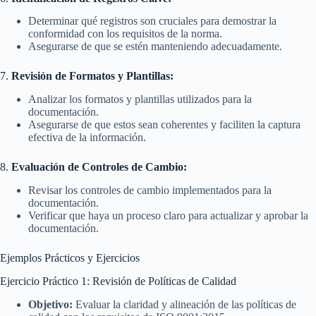
Determinar qué registros son cruciales para demostrar la
conformidad con los requisitos de la norma.
Asegurarse de que se estén manteniendo adecuadamente.
7.
Revisión de Formatos y Plantillas:
Analizar los formatos y plantillas utilizados para la
documentación.
Asegurarse de que estos sean coherentes y faciliten la captura
efectiva de la información.
8.
Evaluación de Controles de Cambio:
Revisar los controles de cambio implementados para la
documentación.
Verificar que haya un proceso claro para actualizar y aprobar la
documentación.
Ejemplos Prácticos y Ejercicios
Ejercicio Práctico 1: Revisión de Políticas de Calidad
Objetivo:
Evaluar la claridad y alineación de las políticas de