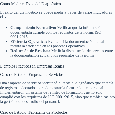
Cómo Medir el Éxito del Diagnóstico
El éxito del diagnóstico se puede medir a través de varios indicadores
clave:
Cumplimiento Normativo:
Verificar que la información
documentada cumple con los requisitos de la norma ISO
9001:2015.
Eficiencia Operativa:
Evaluar si la documentación actual
facilita la eficiencia en los procesos operativos.
Reducción de Brechas:
Medir la disminución de brechas entre
la documentación actual y los requisitos de la norma.
Ejemplos Prácticos en Empresas Reales
Caso de Estudio: Empresa de Servicios
Una empresa de servicios identificó durante el diagnóstico que carecía
de registros adecuados para demostrar la formación del personal.
Implementaron un sistema de registro de formación que no solo
cumplió con los requisitos de ISO 9001:2015, sino que también mejoró
la gestión del desarrollo del personal.
Caso de Estudio: Fabricante de Productos