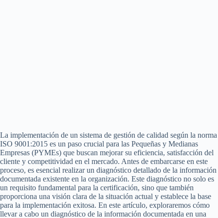
La implementación de un sistema de gestión de calidad según la norma
ISO 9001:2015 es un paso crucial para las Pequeñas y Medianas
Empresas (PYMEs) que buscan mejorar su eficiencia, satisfacción del
cliente y competitividad en el mercado. Antes de embarcarse en este
proceso, es esencial realizar un diagnóstico detallado de la información
documentada existente en la organización. Este diagnóstico no solo es
un requisito fundamental para la certificación, sino que también
proporciona una visión clara de la situación actual y establece la base
para la implementación exitosa. En este artículo, exploraremos cómo
llevar a cabo un diagnóstico de la información documentada en una