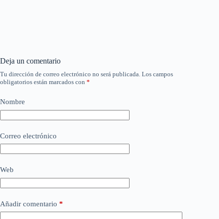
Deja un comentario
Tu dirección de correo electrónico no será publicada.
Los campos
obligatorios están marcados con
*
Nombre
Correo electrónico
Web
Añadir comentario
*