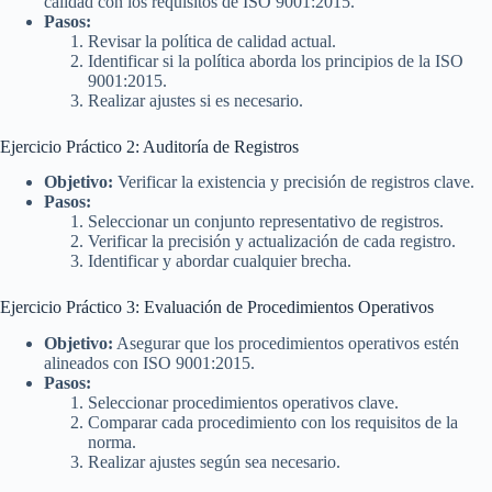
calidad con los requisitos de ISO 9001:2015.
Pasos:
Revisar la política de calidad actual.
Identificar si la política aborda los principios de la ISO
9001:2015.
Realizar ajustes si es necesario.
Ejercicio Práctico 2: Auditoría de Registros
Objetivo:
Verificar la existencia y precisión de registros clave.
Pasos:
Seleccionar un conjunto representativo de registros.
Verificar la precisión y actualización de cada registro.
Identificar y abordar cualquier brecha.
Ejercicio Práctico 3: Evaluación de Procedimientos Operativos
Objetivo:
Asegurar que los procedimientos operativos estén
alineados con ISO 9001:2015.
Pasos:
Seleccionar procedimientos operativos clave.
Comparar cada procedimiento con los requisitos de la
norma.
Realizar ajustes según sea necesario.