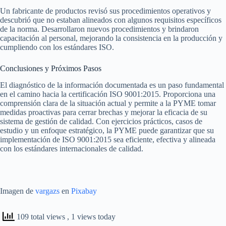
Un fabricante de productos revisó sus procedimientos operativos y
descubrió que no estaban alineados con algunos requisitos específicos
de la norma. Desarrollaron nuevos procedimientos y brindaron
capacitación al personal, mejorando la consistencia en la producción y
cumpliendo con los estándares ISO.
Conclusiones y Próximos Pasos
El diagnóstico de la información documentada es un paso fundamental
en el camino hacia la certificación ISO 9001:2015. Proporciona una
comprensión clara de la situación actual y permite a la PYME tomar
medidas proactivas para cerrar brechas y mejorar la eficacia de su
sistema de gestión de calidad. Con ejercicios prácticos, casos de
estudio y un enfoque estratégico, la PYME puede garantizar que su
implementación de ISO 9001:2015 sea eficiente, efectiva y alineada
con los estándares internacionales de calidad.
Imagen de
vargazs
en
Pixabay
109 total views
, 1 views today