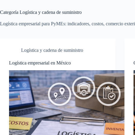
Categoría
Logística y cadena de suministro
Logística empresarial para PyMEs: indicadores, costos, comercio exteri
Logística y cadena de suministro
Logística empresarial en México