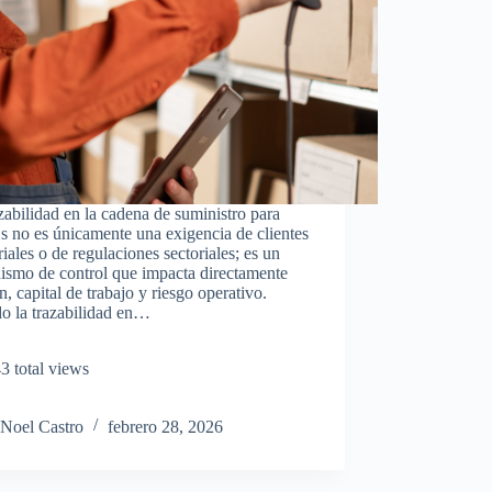
zabilidad en la cadena de suministro para
 no es únicamente una exigencia de clientes
riales o de regulaciones sectoriales; es un
ismo de control que impacta directamente
, capital de trabajo y riesgo operativo.
o la trazabilidad en…
3 total views
Noel Castro
febrero 28, 2026