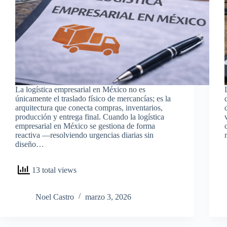
La logística empresarial en México no es
únicamente el traslado físico de mercancías; es la
arquitectura que conecta compras, inventarios,
producción y entrega final. Cuando la logística
empresarial en México se gestiona de forma
reactiva —resolviendo urgencias diarias sin
diseño…
13 total views
Noel Castro
marzo 3, 2026