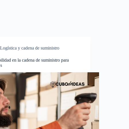
Logística y cadena de suministro
ilidad en la cadena de suministro para
s