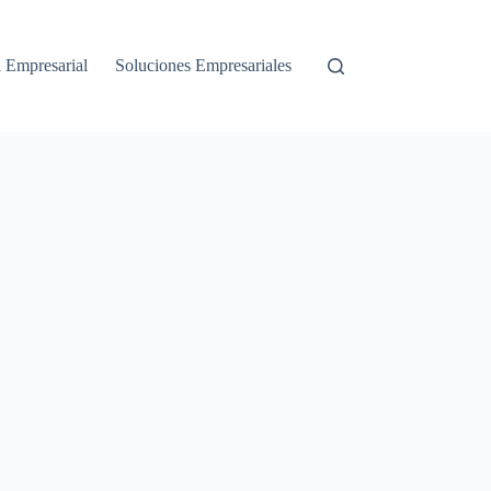
a Empresarial
Soluciones Empresariales