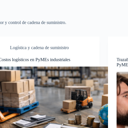
or y control de cadena de suministro.
Logística y cadena de suministro
Costos logísticos en PyMEs industriales
Trazab
PyME