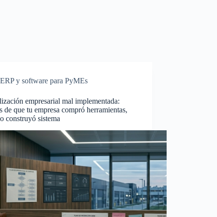
ERP y software para PyMEs
lización empresarial mal implementada:
s de que tu empresa compró herramientas,
o construyó sistema