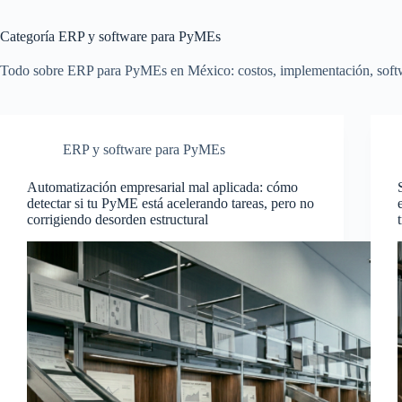
Categoría
ERP y software para PyMEs
Todo sobre ERP para PyMEs en México: costos, implementación, softwar
ERP y software para PyMEs
Automatización empresarial mal aplicada: cómo
detectar si tu PyME está acelerando tareas, pero no
corrigiendo desorden estructural