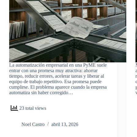
La automatización empresarial en una PyME suele
entrar con una promesa muy atractiva: ahorrar
tiempo, reducir errores, acelerar tareas y liberar al
equipo de trabajo repetitivo. Esa promesa puede
cumplirse. El problema aparece cuando la empresa
automatiza sin haber corregido…
23 total views
Noel Castro
abril 13, 2026