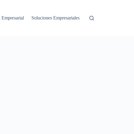
a Empresarial
Soluciones Empresariales