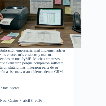
italización empresarial mal implementada es
 los errores más costosos y más mal
pretados en una PyME. Muchas empresas
 que avanzaron porque compraron software,
taron plataformas, migraron parte de su
ión a sistemas, usan tableros, tienen CRM,
2 total views
Noel Castro
abril 8, 2026