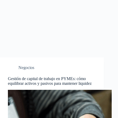
Negocios
Gestión de capital de trabajo en PYMEs: cómo
equilibrar activos y pasivos para mantener liquidez