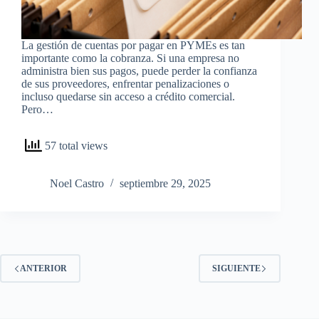
La gestión de cuentas por pagar en PYMEs es tan
importante como la cobranza. Si una empresa no
administra bien sus pagos, puede perder la confianza
de sus proveedores, enfrentar penalizaciones o
incluso quedarse sin acceso a crédito comercial.
Pero…
57 total views
Noel Castro
septiembre 29, 2025
ANTERIOR
SIGUIENTE