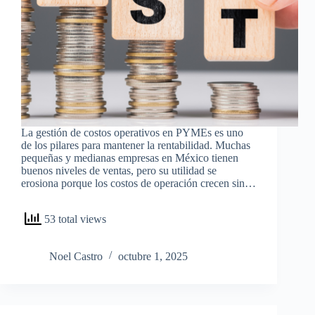
La gestión de costos operativos en PYMEs es uno
de los pilares para mantener la rentabilidad. Muchas
pequeñas y medianas empresas en México tienen
buenos niveles de ventas, pero su utilidad se
erosiona porque los costos de operación crecen sin…
53 total views
Noel Castro
octubre 1, 2025