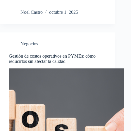
Noel Castro
octubre 1, 2025
Negocios
Gestión de costos operativos en PYMEs: cómo
reducirlos sin afectar la calidad