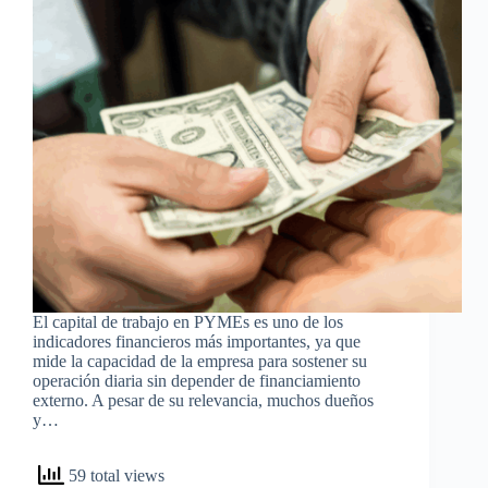
El capital de trabajo en PYMEs es uno de los
indicadores financieros más importantes, ya que
mide la capacidad de la empresa para sostener su
operación diaria sin depender de financiamiento
externo. A pesar de su relevancia, muchos dueños
y…
59 total views