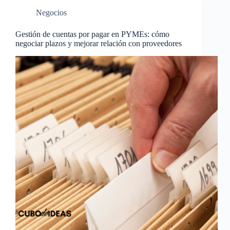
Negocios
Gestión de cuentas por pagar en PYMEs: cómo
negociar plazos y mejorar relación con proveedores