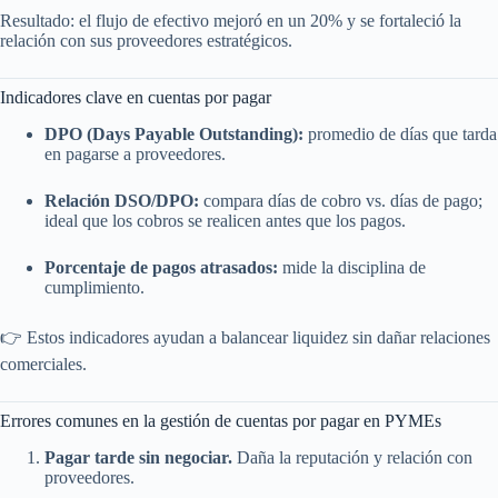
Resultado: el flujo de efectivo mejoró en un 20% y se fortaleció la
relación con sus proveedores estratégicos.
Indicadores clave en cuentas por pagar
DPO (Days Payable Outstanding):
promedio de días que tarda
en pagarse a proveedores.
Relación DSO/DPO:
compara días de cobro vs. días de pago;
ideal que los cobros se realicen antes que los pagos.
Porcentaje de pagos atrasados:
mide la disciplina de
cumplimiento.
👉 Estos indicadores ayudan a balancear liquidez sin dañar relaciones
comerciales.
Errores comunes en la gestión de cuentas por pagar en PYMEs
Pagar tarde sin negociar.
Daña la reputación y relación con
proveedores.