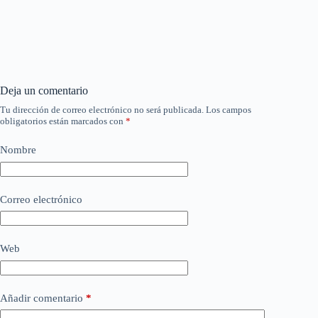
Deja un comentario
Tu dirección de correo electrónico no será publicada.
Los campos
obligatorios están marcados con
*
Nombre
Correo electrónico
Web
Añadir comentario
*