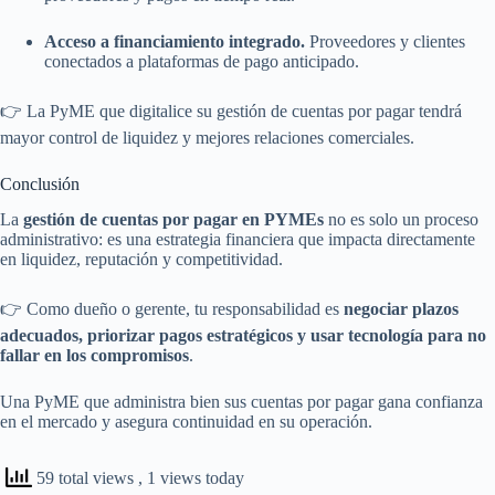
Acceso a financiamiento integrado.
Proveedores y clientes
conectados a plataformas de pago anticipado.
👉 La PyME que digitalice su gestión de cuentas por pagar tendrá
mayor control de liquidez y mejores relaciones comerciales.
Conclusión
La
gestión de cuentas por pagar en PYMEs
no es solo un proceso
administrativo: es una estrategia financiera que impacta directamente
en liquidez, reputación y competitividad.
👉 Como dueño o gerente, tu responsabilidad es
negociar plazos
adecuados, priorizar pagos estratégicos y usar tecnología para no
fallar en los compromisos
.
Una PyME que administra bien sus cuentas por pagar gana confianza
en el mercado y asegura continuidad en su operación.
59 total views
, 1 views today