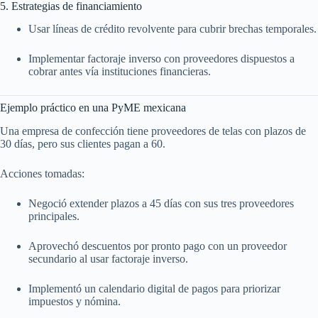
5. Estrategias de financiamiento
Usar líneas de crédito revolvente para cubrir brechas temporales.
Implementar factoraje inverso con proveedores dispuestos a
cobrar antes vía instituciones financieras.
Ejemplo práctico en una PyME mexicana
Una empresa de confección tiene proveedores de telas con plazos de
30 días, pero sus clientes pagan a 60.
Acciones tomadas:
Negoció extender plazos a 45 días con sus tres proveedores
principales.
Aprovechó descuentos por pronto pago con un proveedor
secundario al usar factoraje inverso.
Implementó un calendario digital de pagos para priorizar
impuestos y nómina.