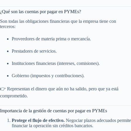
¿Qué son las cuentas por pagar en PYMEs?
Son todas las obligaciones financieras que la empresa tiene con
terceros:
Proveedores de materia prima o mercancía.
Prestadores de servicios.
Instituciones financieras (intereses, comisiones).
Gobierno (impuestos y contribuciones).
👉 Representan el dinero que aún no ha salido, pero que ya está
comprometido.
Importancia de la gestión de cuentas por pagar en PYMEs
Protege el flujo de efectivo.
Negociar plazos adecuados permite
financiar la operación sin créditos bancarios.