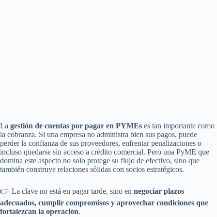
La
gestión de cuentas por pagar en PYMEs
es tan importante como
la cobranza. Si una empresa no administra bien sus pagos, puede
perder la confianza de sus proveedores, enfrentar penalizaciones o
incluso quedarse sin acceso a crédito comercial. Pero una PyME que
domina este aspecto no solo protege su flujo de efectivo, sino que
también construye relaciones sólidas con socios estratégicos.
👉 La clave no está en pagar tarde, sino en
negociar plazos
adecuados, cumplir compromisos y aprovechar condiciones que
fortalezcan la operación
.