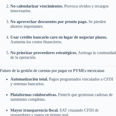
No calendarizar vencimientos.
Provoca olvidos y recargos
innecesarios.
No aprovechar descuentos por pronto pago.
Se pierden
ahorros importantes.
Usar crédito bancario caro en lugar de negociar plazos.
Aumenta los costos financieros.
No priorizar proveedores estratégicos.
Arriesga la continuidad
de la operación.
Futuro de la gestión de cuentas por pagar en PYMEs mexicanas
Automatización total.
Pagos programados vinculados a CFDI
y sistemas bancarios.
Plataformas colaborativas.
Fintech que gestionan cadenas de
suministro completas.
Mayor transparencia fiscal.
SAT cruzando CFDI de
proveedores y pagos en tiempo real.