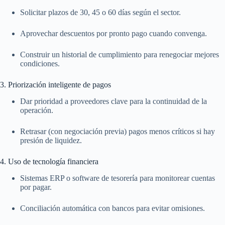
Solicitar plazos de 30, 45 o 60 días según el sector.
Aprovechar descuentos por pronto pago cuando convenga.
Construir un historial de cumplimiento para renegociar mejores
condiciones.
3. Priorización inteligente de pagos
Dar prioridad a proveedores clave para la continuidad de la
operación.
Retrasar (con negociación previa) pagos menos críticos si hay
presión de liquidez.
4. Uso de tecnología financiera
Sistemas ERP o software de tesorería para monitorear cuentas
por pagar.
Conciliación automática con bancos para evitar omisiones.