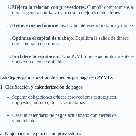
Mejora la relación con proveedores.
Cumplir compromisos a
tiempo genera confianza y acceso a mejores condiciones.
Reduce costos financieros.
Evita intereses moratorios y multas.
Optimiza el capital de trabajo.
Equilibra la salida de dinero
con la entrada de cobros.
Fortalece la reputación.
Una PyME que paga puntualmente se
vuelve un cliente confiable.
Estrategias para la gestión de cuentas por pagar en PYMEs
1. Clasificación y calendarización de pagos
Separar obligaciones críticas (proveedores estratégicos,
impuestos, nómina) de las secundarias.
Usar un calendario de pagos actualizado con alertas de
vencimiento.
2. Negociación de plazos con proveedores