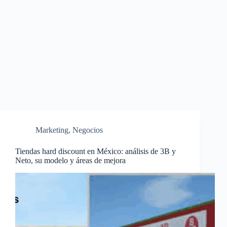
Marketing
,
Negocios
Tiendas hard discount en México: análisis de 3B y
Neto, su modelo y áreas de mejora