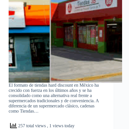
El formato de tiendas hard discount en México ha
crecido con fuerza en los últimos años y se ha
consolidado como una alternativa real frente a
supermercados tradicionales y de conveniencia. A
diferencia de un supermercado clásico, cadenas
como Tiendas…
257 total views
, 1 views today