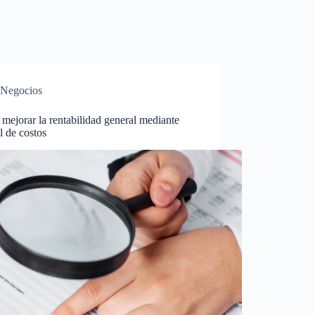
Negocios
ejorar la rentabilidad general mediante
l de costos