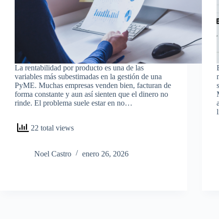
La rentabilidad por producto es una de las
variables más subestimadas en la gestión de una
PyME. Muchas empresas venden bien, facturan de
forma constante y aun así sienten que el dinero no
rinde. El problema suele estar en no…
22 total views
Noel Castro
enero 26, 2026