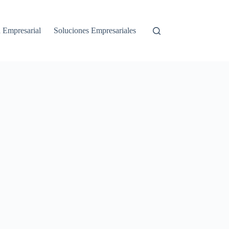
a Empresarial
Soluciones Empresariales