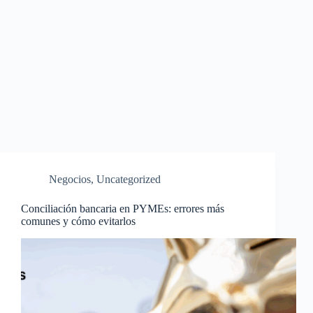
Negocios
,
Uncategorized
Conciliación bancaria en PYMEs: errores más
comunes y cómo evitarlos