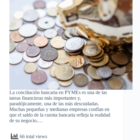
La conciliación bancaria en PYMEs es una de las
tareas financieras más importantes y,
paradójicamente, una de las más descuidadas.
Muchas pequeñas y medianas empresas confían en
que el saldo de la cuenta bancaria refleja la realidad
de su negocio,…
66 total views