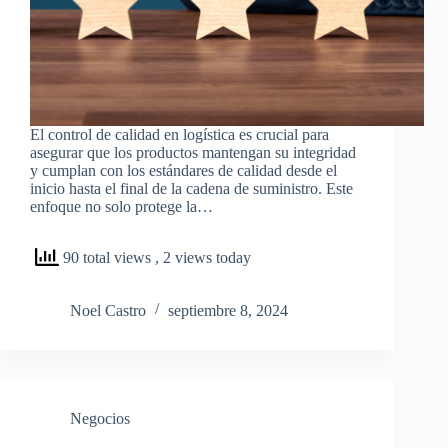
El control de calidad en logística es crucial para
asegurar que los productos mantengan su integridad
y cumplan con los estándares de calidad desde el
inicio hasta el final de la cadena de suministro. Este
enfoque no solo protege la…
90 total views
, 2 views today
Noel Castro
septiembre 8, 2024
Negocios