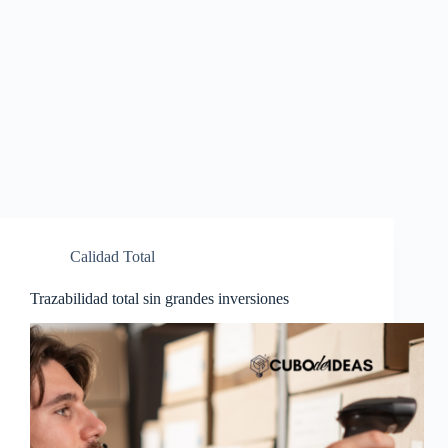
Calidad Total
Trazabilidad total sin grandes inversiones