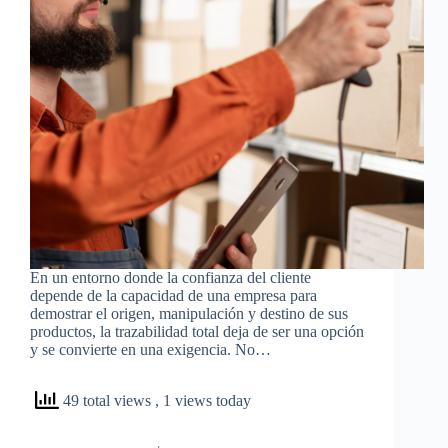
En un entorno donde la confianza del cliente
depende de la capacidad de una empresa para
demostrar el origen, manipulación y destino de sus
productos, la trazabilidad total deja de ser una opción
y se convierte en una exigencia. No…
49 total views
, 1 views today