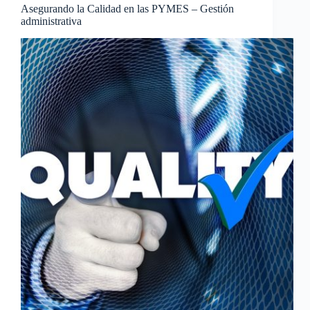
Asegurando la Calidad en las PYMES – Gestión
administrativa