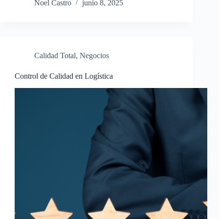
Noel Castro
junio 8, 2025
Calidad Total
,
Negocios
Control de Calidad en Logística