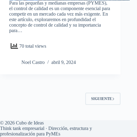
Para las pequeñas y medianas empresas (PYMES),
el control de calidad es un componente esencial para
competir en un mercado cada vez más exigente. En
este artículo, exploraremos en profundidad el
concepto de control de calidad y su importancia
para…
70 total views
Noel Castro
abril 9, 2024
SIGUIENTE
© 2026 Cubo de Ideas
Think tank empresarial · Dirección, estructura y
profesionalización para PyMEs