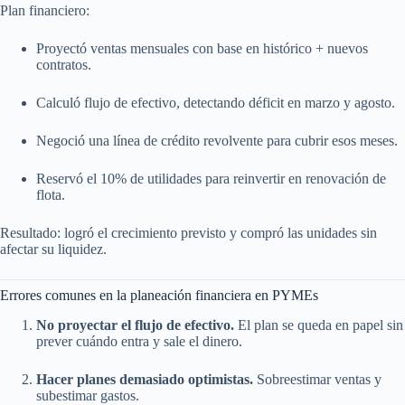
Plan financiero:
Proyectó ventas mensuales con base en histórico + nuevos
contratos.
Calculó flujo de efectivo, detectando déficit en marzo y agosto.
Negoció una línea de crédito revolvente para cubrir esos meses.
Reservó el 10% de utilidades para reinvertir en renovación de
flota.
Resultado: logró el crecimiento previsto y compró las unidades sin
afectar su liquidez.
Errores comunes en la planeación financiera en PYMEs
No proyectar el flujo de efectivo.
El plan se queda en papel sin
prever cuándo entra y sale el dinero.
Hacer planes demasiado optimistas.
Sobreestimar ventas y
subestimar gastos.