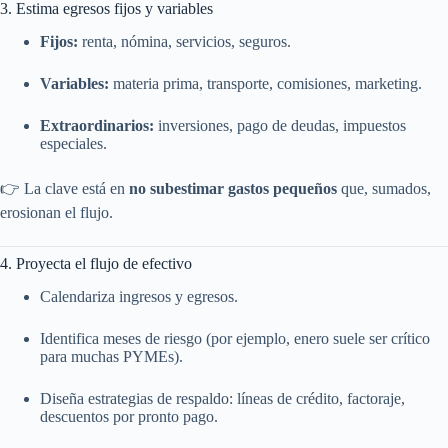
3. Estima egresos fijos y variables
Fijos:
renta, nómina, servicios, seguros.
Variables:
materia prima, transporte, comisiones, marketing.
Extraordinarios:
inversiones, pago de deudas, impuestos
especiales.
👉 La clave está en
no subestimar gastos pequeños
que, sumados,
erosionan el flujo.
4. Proyecta el flujo de efectivo
Calendariza ingresos y egresos.
Identifica meses de riesgo (por ejemplo, enero suele ser crítico
para muchas PYMEs).
Diseña estrategias de respaldo: líneas de crédito, factoraje,
descuentos por pronto pago.