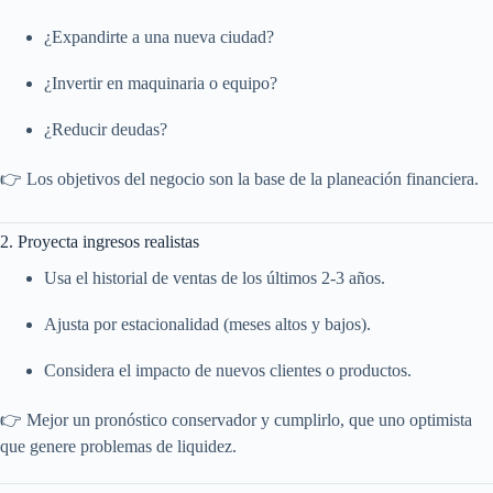
¿Expandirte a una nueva ciudad?
¿Invertir en maquinaria o equipo?
¿Reducir deudas?
👉 Los objetivos del negocio son la base de la planeación financiera.
2. Proyecta ingresos realistas
Usa el historial de ventas de los últimos 2-3 años.
Ajusta por estacionalidad (meses altos y bajos).
Considera el impacto de nuevos clientes o productos.
👉 Mejor un pronóstico conservador y cumplirlo, que uno optimista
que genere problemas de liquidez.