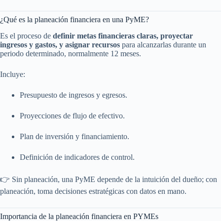
¿Qué es la planeación financiera en una PyME?
Es el proceso de
definir metas financieras claras, proyectar
ingresos y gastos, y asignar recursos
para alcanzarlas durante un
periodo determinado, normalmente 12 meses.
Incluye:
Presupuesto de ingresos y egresos.
Proyecciones de flujo de efectivo.
Plan de inversión y financiamiento.
Definición de indicadores de control.
👉 Sin planeación, una PyME depende de la intuición del dueño; con
planeación, toma decisiones estratégicas con datos en mano.
Importancia de la planeación financiera en PYMEs