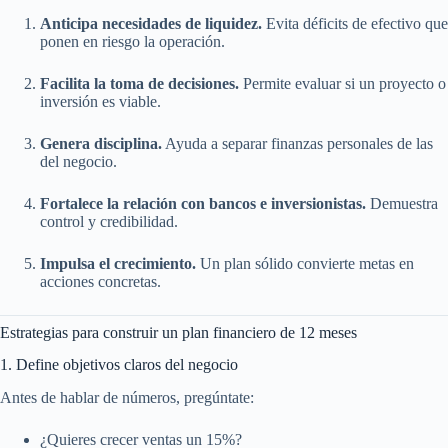
Anticipa necesidades de liquidez.
Evita déficits de efectivo que
ponen en riesgo la operación.
Facilita la toma de decisiones.
Permite evaluar si un proyecto o
inversión es viable.
Genera disciplina.
Ayuda a separar finanzas personales de las
del negocio.
Fortalece la relación con bancos e inversionistas.
Demuestra
control y credibilidad.
Impulsa el crecimiento.
Un plan sólido convierte metas en
acciones concretas.
Estrategias para construir un plan financiero de 12 meses
1. Define objetivos claros del negocio
Antes de hablar de números, pregúntate:
¿Quieres crecer ventas un 15%?