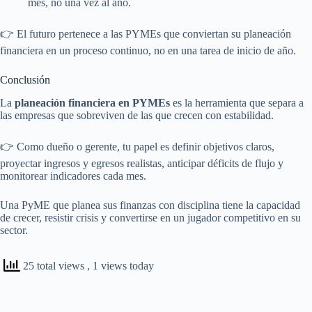
mes, no una vez al año.
👉 El futuro pertenece a las PYMEs que conviertan su planeación
financiera en un proceso continuo, no en una tarea de inicio de año.
Conclusión
La
planeación financiera en PYMEs
es la herramienta que separa a
las empresas que sobreviven de las que crecen con estabilidad.
👉 Como dueño o gerente, tu papel es definir objetivos claros,
proyectar ingresos y egresos realistas, anticipar déficits de flujo y
monitorear indicadores cada mes.
Una PyME que planea sus finanzas con disciplina tiene la capacidad
de crecer, resistir crisis y convertirse en un jugador competitivo en su
sector.
25 total views
, 1 views today