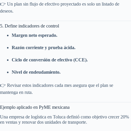
👉 Un plan sin flujo de efectivo proyectado es solo un listado de
deseos.
5. Define indicadores de control
Margen neto esperado.
Razón corriente y prueba ácida.
Ciclo de conversión de efectivo (CCE).
Nivel de endeudamiento.
👉 Revisar estos indicadores cada mes asegura que el plan se
mantenga en ruta.
Ejemplo aplicado en PyME mexicana
Una empresa de logística en Toluca definió como objetivo crecer 20%
en ventas y renovar dos unidades de transporte.