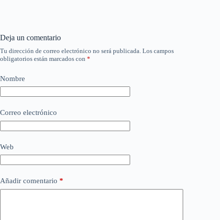
Deja un comentario
Tu dirección de correo electrónico no será publicada.
Los campos
obligatorios están marcados con
*
Nombre
Correo electrónico
Web
Añadir comentario
*