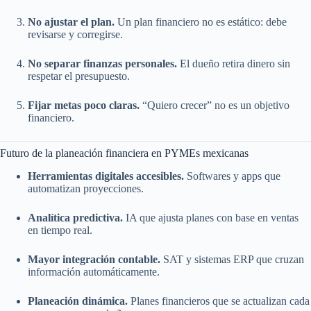
No ajustar el plan.
Un plan financiero no es estático: debe
revisarse y corregirse.
No separar finanzas personales.
El dueño retira dinero sin
respetar el presupuesto.
Fijar metas poco claras.
“Quiero crecer” no es un objetivo
financiero.
Futuro de la planeación financiera en PYMEs mexicanas
Herramientas digitales accesibles.
Softwares y apps que
automatizan proyecciones.
Analítica predictiva.
IA que ajusta planes con base en ventas
en tiempo real.
Mayor integración contable.
SAT y sistemas ERP que cruzan
información automáticamente.
Planeación dinámica.
Planes financieros que se actualizan cada