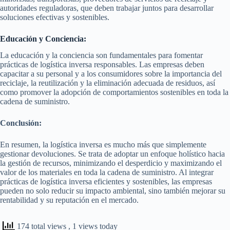
autoridades reguladoras, que deben trabajar juntos para desarrollar
soluciones efectivas y sostenibles.
Educación y Conciencia:
La educación y la conciencia son fundamentales para fomentar
prácticas de logística inversa responsables. Las empresas deben
capacitar a su personal y a los consumidores sobre la importancia del
reciclaje, la reutilización y la eliminación adecuada de residuos, así
como promover la adopción de comportamientos sostenibles en toda la
cadena de suministro.
Conclusión:
En resumen, la logística inversa es mucho más que simplemente
gestionar devoluciones. Se trata de adoptar un enfoque holístico hacia
la gestión de recursos, minimizando el desperdicio y maximizando el
valor de los materiales en toda la cadena de suministro. Al integrar
prácticas de logística inversa eficientes y sostenibles, las empresas
pueden no solo reducir su impacto ambiental, sino también mejorar su
rentabilidad y su reputación en el mercado.
174 total views
, 1 views today