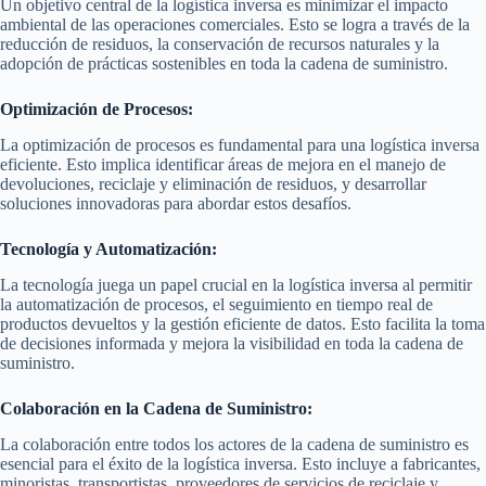
Un objetivo central de la logística inversa es minimizar el impacto
ambiental de las operaciones comerciales. Esto se logra a través de la
reducción de residuos, la conservación de recursos naturales y la
adopción de prácticas sostenibles en toda la cadena de suministro.
Optimización de Procesos:
La optimización de procesos es fundamental para una logística inversa
eficiente. Esto implica identificar áreas de mejora en el manejo de
devoluciones, reciclaje y eliminación de residuos, y desarrollar
soluciones innovadoras para abordar estos desafíos.
Tecnología y Automatización:
La tecnología juega un papel crucial en la logística inversa al permitir
la automatización de procesos, el seguimiento en tiempo real de
productos devueltos y la gestión eficiente de datos. Esto facilita la toma
de decisiones informada y mejora la visibilidad en toda la cadena de
suministro.
Colaboración en la Cadena de Suministro:
La colaboración entre todos los actores de la cadena de suministro es
esencial para el éxito de la logística inversa. Esto incluye a fabricantes,
minoristas, transportistas, proveedores de servicios de reciclaje y