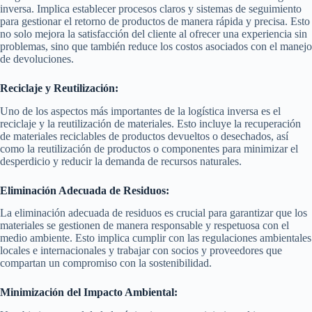
inversa. Implica establecer procesos claros y sistemas de seguimiento
para gestionar el retorno de productos de manera rápida y precisa. Esto
no solo mejora la satisfacción del cliente al ofrecer una experiencia sin
problemas, sino que también reduce los costos asociados con el manejo
de devoluciones.
Reciclaje y Reutilización:
Uno de los aspectos más importantes de la logística inversa es el
reciclaje y la reutilización de materiales. Esto incluye la recuperación
de materiales reciclables de productos devueltos o desechados, así
como la reutilización de productos o componentes para minimizar el
desperdicio y reducir la demanda de recursos naturales.
Eliminación Adecuada de Residuos:
La eliminación adecuada de residuos es crucial para garantizar que los
materiales se gestionen de manera responsable y respetuosa con el
medio ambiente. Esto implica cumplir con las regulaciones ambientales
locales e internacionales y trabajar con socios y proveedores que
compartan un compromiso con la sostenibilidad.
Minimización del Impacto Ambiental: