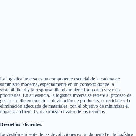
La logística inversa es un componente esencial de la cadena de
suministro moderna, especialmente en un contexto donde la
sostenibilidad y la responsabilidad ambiental son cada vez más
prioritarias. En su esencia, la logística inversa se refiere al proceso de
gestionar eficientemente la devolución de productos, el reciclaje y la
eliminación adecuada de materiales, con el objetivo de minimizar el
impacto ambiental y maximizar el valor de los recursos.
Devueltos Eficientes:
La gestión eficiente de las devoluciones es fundamental en la logística