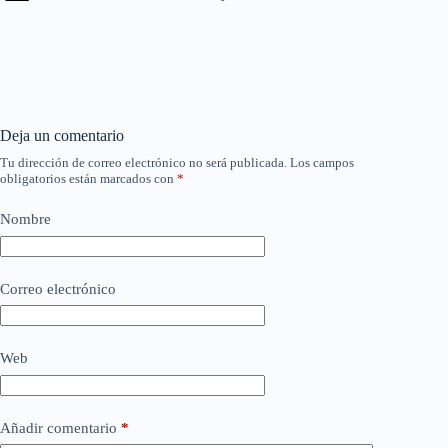
Deja un comentario
Tu dirección de correo electrónico no será publicada.
Los campos
obligatorios están marcados con
*
Nombre
Correo electrónico
Web
Añadir comentario
*