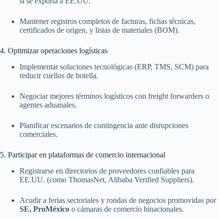
si se exporta a EE.UU.
Mantener registros completos de facturas, fichas técnicas,
certificados de origen, y listas de materiales (BOM).
4. Optimizar operaciones logísticas
Implementar soluciones tecnológicas (ERP, TMS, SCM) para
reducir cuellos de botella.
Negociar mejores términos logísticos con freight forwarders o
agentes aduanales.
Planificar escenarios de contingencia ante disrupciones
comerciales.
5. Participar en plataformas de comercio internacional
Registrarse en directorios de proveedores confiables para
EE.UU. (como ThomasNet, Alibaba Verified Suppliers).
Acudir a ferias sectoriales y rondas de negocios promovidas por
SE, ProMéxico
o cámaras de comercio binacionales.