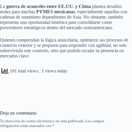
La
guerra de aranceles entre EE.UU. y China
plantea desafíos
reales para muchas
PYMES mexicanas
, especialmente aquellas con
cadenas de suministro dependientes de Asia. No obstante, también
representa una oportunidad histórica para consolidarse como
proveedores estratégicos dentro del mercado norteamericano.
Quienes comprendan la lógica arancelaria, optimicen sus procesos de
comercio exterior y se preparen para responder con agilidad, no solo
sobrevivirán este contexto, sino que podrán escalar su presencia en
mercados clave.
101 total views
, 1 views today
Deja un comentario
Tu dirección de correo electrónico no será publicada.
Los campos
obligatorios están marcados con
*