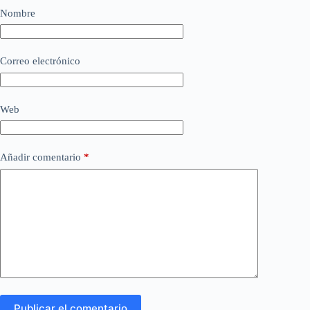
Nombre
Correo electrónico
Web
Añadir comentario
*
Publicar el comentario