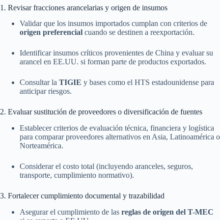
1. Revisar fracciones arancelarias y origen de insumos
Validar que los insumos importados cumplan con criterios de
origen preferencial
cuando se destinen a reexportación.
Identificar insumos críticos provenientes de China y evaluar su
arancel en EE.UU. si forman parte de productos exportados.
Consultar la
TIGIE
y bases como el HTS estadounidense para
anticipar riesgos.
2. Evaluar sustitución de proveedores o diversificación de fuentes
Establecer criterios de evaluación técnica, financiera y logística
para comparar proveedores alternativos en Asia, Latinoamérica o
Norteamérica.
Considerar el costo total (incluyendo aranceles, seguros,
transporte, cumplimiento normativo).
3. Fortalecer cumplimiento documental y trazabilidad
Asegurar el cumplimiento de las
reglas de origen del T-MEC