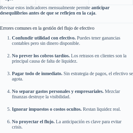
Revisar estos indicadores mensualmente permite
anticipar
desequilibrios antes de que se reflejen en la caja
.
Errores comunes en la gestión del flujo de efectivo
Confundir utilidad con efectivo.
Puedes tener ganancias
contables pero sin dinero disponible.
No prever los cobros tardíos.
Los retrasos en clientes son la
principal causa de falta de liquidez.
Pagar todo de inmediato.
Sin estrategia de pagos, el efectivo se
agota.
No separar gastos personales y empresariales.
Mezclar
finanzas destruye la visibilidad.
Ignorar impuestos o costos ocultos.
Restan liquidez real.
No proyectar el flujo.
La anticipación es clave para evitar
crisis.