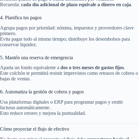
Recuerda:
cada día adicional de plazo equivale a dinero en caja
.
4. Planifica tus pagos
Agrupa pagos por prioridad: nómina, impuestos y proveedores clave
primero.
Evita pagar todo al mismo tiempo; distribuye los desembolsos para
conservar liquidez.
5. Mantén una reserva de emergencia
Aparta un fondo equivalente a
dos o tres meses de gastos fijos
.
Este colchón te permitirá resistir imprevistos como retrasos de cobros o
bajas de ventas.
6. Automatiza la gestión de cobros y pagos
Usa plataformas digitales o ERP para programar pagos y emitir
facturas automáticamente.
Esto reduce errores y mejora la puntualidad.
Cómo proyectar el flujo de efectivo