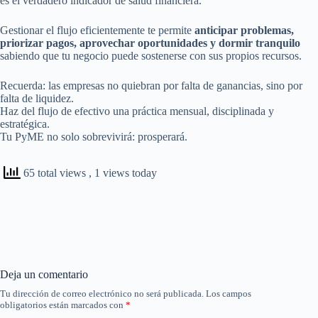
es el verdadero indicador de salud financiera.
Gestionar el flujo eficientemente te permite
anticipar problemas,
priorizar pagos, aprovechar oportunidades y dormir tranquilo
sabiendo que tu negocio puede sostenerse con sus propios recursos.
Recuerda: las empresas no quiebran por falta de ganancias, sino por
falta de liquidez.
Haz del flujo de efectivo una práctica mensual, disciplinada y
estratégica.
Tu PyME no solo sobrevivirá: prosperará.
65 total views
, 1 views today
Deja un comentario
Tu dirección de correo electrónico no será publicada.
Los campos
obligatorios están marcados con
*