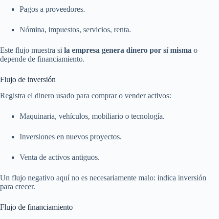
Pagos a proveedores.
Nómina, impuestos, servicios, renta.
Este flujo muestra si
la empresa genera dinero por sí misma
o
depende de financiamiento.
Flujo de inversión
Registra el dinero usado para comprar o vender activos:
Maquinaria, vehículos, mobiliario o tecnología.
Inversiones en nuevos proyectos.
Venta de activos antiguos.
Un flujo negativo aquí no es necesariamente malo: indica inversión
para crecer.
Flujo de financiamiento