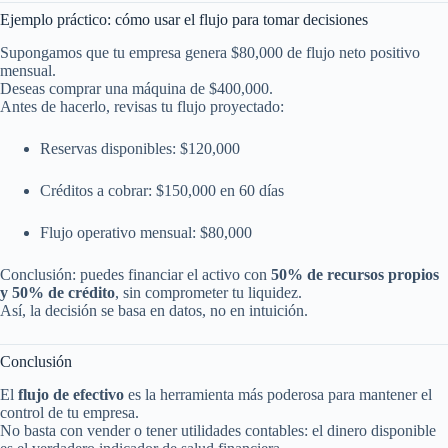
Ejemplo práctico: cómo usar el flujo para tomar decisiones
Supongamos que tu empresa genera $80,000 de flujo neto positivo
mensual.
Deseas comprar una máquina de $400,000.
Antes de hacerlo, revisas tu flujo proyectado:
Reservas disponibles: $120,000
Créditos a cobrar: $150,000 en 60 días
Flujo operativo mensual: $80,000
Conclusión: puedes financiar el activo con
50% de recursos propios
y 50% de crédito
, sin comprometer tu liquidez.
Así, la decisión se basa en datos, no en intuición.
Conclusión
El
flujo de efectivo
es la herramienta más poderosa para mantener el
control de tu empresa.
No basta con vender o tener utilidades contables: el dinero disponible