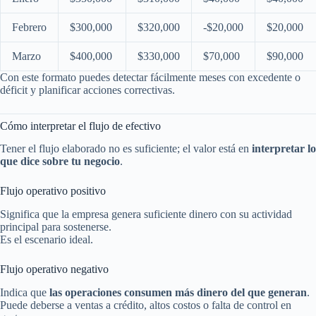
Febrero
$300,000
$320,000
-$20,000
$20,000
Marzo
$400,000
$330,000
$70,000
$90,000
Con este formato puedes detectar fácilmente meses con excedente o
déficit y planificar acciones correctivas.
Cómo interpretar el flujo de efectivo
Tener el flujo elaborado no es suficiente; el valor está en
interpretar lo
que dice sobre tu negocio
.
Flujo operativo positivo
Significa que la empresa genera suficiente dinero con su actividad
principal para sostenerse.
Es el escenario ideal.
Flujo operativo negativo
Indica que
las operaciones consumen más dinero del que generan
.
Puede deberse a ventas a crédito, altos costos o falta de control en