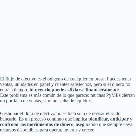
El flujo de efectivo es el oxígeno de cualquier empresa. Puedes tener
ventas, utilidades en papel y clientes satisfechos, pero si el dinero no
entra a tiempo,
tu negocio puede asfixiarse financieramente
.
Este problema es más común de lo que parece: muchas PyMEs cierran
no por falta de ventas, sino por falta de liquidez.
Gestionar el flujo de efectivo no se trata solo de revisar el saldo
bancario. Es un proceso continuo que implica
planificar, anticipar y
controlar los movimientos de dinero
, asegurando que siempre haya
recursos disponibles para operar, invertir y crecer.