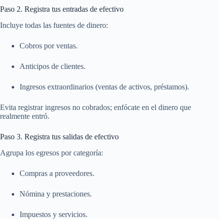
Paso 2. Registra tus entradas de efectivo
Incluye todas las fuentes de dinero:
Cobros por ventas.
Anticipos de clientes.
Ingresos extraordinarios (ventas de activos, préstamos).
Evita registrar ingresos no cobrados; enfócate en el dinero que
realmente entró.
Paso 3. Registra tus salidas de efectivo
Agrupa los egresos por categoría:
Compras a proveedores.
Nómina y prestaciones.
Impuestos y servicios.