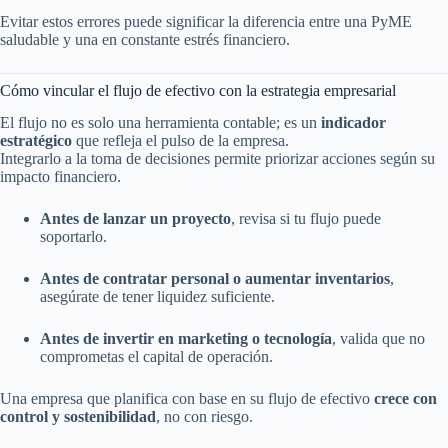
Evitar estos errores puede significar la diferencia entre una PyME
saludable y una en constante estrés financiero.
Cómo vincular el flujo de efectivo con la estrategia empresarial
El flujo no es solo una herramienta contable; es un
indicador
estratégico
que refleja el pulso de la empresa.
Integrarlo a la toma de decisiones permite priorizar acciones según su
impacto financiero.
Antes de lanzar un proyecto
, revisa si tu flujo puede
soportarlo.
Antes de contratar personal o aumentar inventarios
,
asegúrate de tener liquidez suficiente.
Antes de invertir en marketing o tecnología
, valida que no
comprometas el capital de operación.
Una empresa que planifica con base en su flujo de efectivo
crece con
control y sostenibilidad
, no con riesgo.