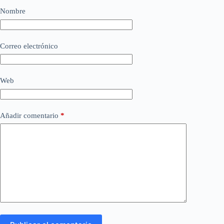
Nombre
Correo electrónico
Web
Añadir comentario
*