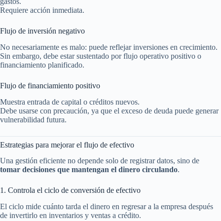
gastos.
Requiere acción inmediata.
Flujo de inversión negativo
No necesariamente es malo: puede reflejar inversiones en crecimiento.
Sin embargo, debe estar sustentado por flujo operativo positivo o
financiamiento planificado.
Flujo de financiamiento positivo
Muestra entrada de capital o créditos nuevos.
Debe usarse con precaución, ya que el exceso de deuda puede generar
vulnerabilidad futura.
Estrategias para mejorar el flujo de efectivo
Una gestión eficiente no depende solo de registrar datos, sino de
tomar decisiones que mantengan el dinero circulando
.
1. Controla el ciclo de conversión de efectivo
El ciclo mide cuánto tarda el dinero en regresar a la empresa después
de invertirlo en inventarios y ventas a crédito.