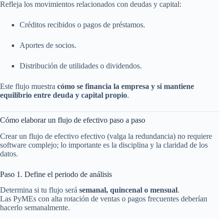
Refleja los movimientos relacionados con deudas y capital:
Créditos recibidos o pagos de préstamos.
Aportes de socios.
Distribución de utilidades o dividendos.
Este flujo muestra
cómo se financia la empresa y si mantiene
equilibrio entre deuda y capital propio
.
Cómo elaborar un flujo de efectivo paso a paso
Crear un flujo de efectivo efectivo (valga la redundancia) no requiere
software complejo; lo importante es la disciplina y la claridad de los
datos.
Paso 1. Define el periodo de análisis
Determina si tu flujo será
semanal, quincenal o mensual
.
Las PyMEs con alta rotación de ventas o pagos frecuentes deberían
hacerlo semanalmente.