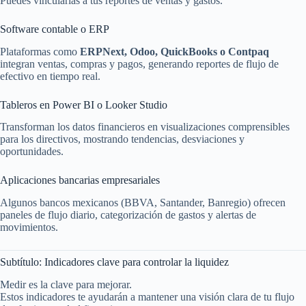
Puedes vincularlas a tus reportes de ventas y gastos.
Software contable o ERP
Plataformas como
ERPNext, Odoo, QuickBooks o Contpaq
integran ventas, compras y pagos, generando reportes de flujo de
efectivo en tiempo real.
Tableros en Power BI o Looker Studio
Transforman los datos financieros en visualizaciones comprensibles
para los directivos, mostrando tendencias, desviaciones y
oportunidades.
Aplicaciones bancarias empresariales
Algunos bancos mexicanos (BBVA, Santander, Banregio) ofrecen
paneles de flujo diario, categorización de gastos y alertas de
movimientos.
Subtítulo: Indicadores clave para controlar la liquidez
Medir es la clave para mejorar.
Estos indicadores te ayudarán a mantener una visión clara de tu flujo