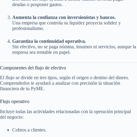
deudas o posponer gastos.
Aumenta la confianza con inversionistas y bancos.
Una empresa que controla su liquidez proyecta solidez y
profesionalismo.
Garantiza la continuidad operativa.
Sin efectivo, no se paga nómina, insumos ni servicios, aunque la
empresa sea rentable en papel.
Componentes del flujo de efectivo
El flujo se divide en tres tipos, según el origen o destino del dinero.
Comprenderlos te ayudará a analizar con precisión la situación
financiera de tu PyME.
Flujo operativo
Incluye todas las actividades relacionadas con la operación principal
del negocio:
Cobros a clientes.