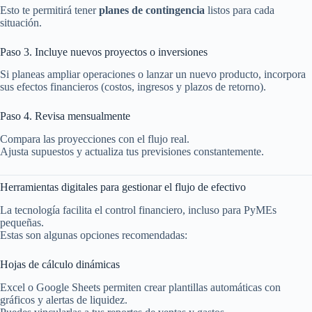
Esto te permitirá tener
planes de contingencia
listos para cada
situación.
Paso 3. Incluye nuevos proyectos o inversiones
Si planeas ampliar operaciones o lanzar un nuevo producto, incorpora
sus efectos financieros (costos, ingresos y plazos de retorno).
Paso 4. Revisa mensualmente
Compara las proyecciones con el flujo real.
Ajusta supuestos y actualiza tus previsiones constantemente.
Herramientas digitales para gestionar el flujo de efectivo
La tecnología facilita el control financiero, incluso para PyMEs
pequeñas.
Estas son algunas opciones recomendadas:
Hojas de cálculo dinámicas
Excel o Google Sheets permiten crear plantillas automáticas con
gráficos y alertas de liquidez.