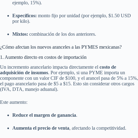
ejemplo, 15%).
Específicos:
monto fijo por unidad (por ejemplo, $1.50 USD
por kilo).
Mixtos:
combinación de los dos anteriores.
¿Cómo afectan los nuevos aranceles a las PYMES mexicanas?
1. Aumento directo en costos de importación
Un incremento arancelario impacta directamente el
costo de
adquisición de insumos
. Por ejemplo, si una PYME importa un
componente con un valor CIF de $100, y el arancel pasa de 5% a 15%,
el pago arancelario pasa de $5 a $15. Esto sin considerar otros cargos
(IVA, DTA, manejo aduanal).
Este aumento:
Reduce el margen de ganancia
.
Aumenta el precio de venta
, afectando la competitividad.