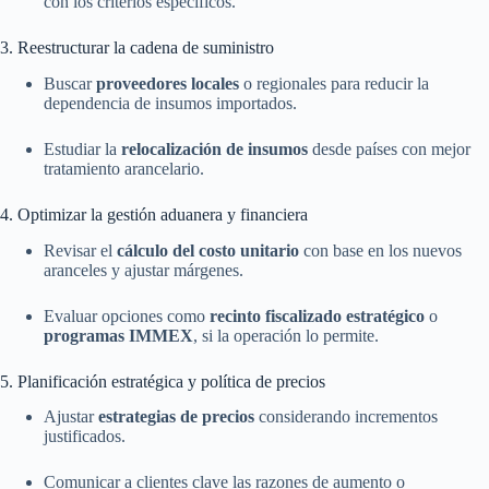
con los criterios específicos.
3. Reestructurar la cadena de suministro
Buscar
proveedores locales
o regionales para reducir la
dependencia de insumos importados.
Estudiar la
relocalización de insumos
desde países con mejor
tratamiento arancelario.
4. Optimizar la gestión aduanera y financiera
Revisar el
cálculo del costo unitario
con base en los nuevos
aranceles y ajustar márgenes.
Evaluar opciones como
recinto fiscalizado estratégico
o
programas IMMEX
, si la operación lo permite.
5. Planificación estratégica y política de precios
Ajustar
estrategias de precios
considerando incrementos
justificados.
Comunicar a clientes clave las razones de aumento o