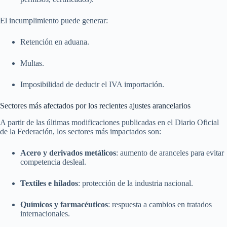
El incumplimiento puede generar:
Retención en aduana.
Multas.
Imposibilidad de deducir el IVA importación.
Sectores más afectados por los recientes ajustes arancelarios
A partir de las últimas modificaciones publicadas en el Diario Oficial
de la Federación, los sectores más impactados son:
Acero y derivados metálicos
: aumento de aranceles para evitar
competencia desleal.
Textiles e hilados
: protección de la industria nacional.
Químicos y farmacéuticos
: respuesta a cambios en tratados
internacionales.