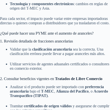
Tecnología y componentes electrónicos
: cambios en reglas de
origen del T-MEC y Asia.
Para cada sector, el impacto puede variar entre empresas importadoras
directas o quienes compran a distribuidores que ya trasladaron el costo.
¿Qué puede hacer una PYME ante el aumento de aranceles?
1. Revisión detallada de fracciones arancelarias
Validar que la
clasificación arancelaria
sea la correcta. Una
clasificación errónea puede llevar a pagar aranceles más altos.
Utilizar servicios de agentes aduanales certificados o consultores
en comercio exterior.
2. Consultar beneficios vigentes en
Tratados de Libre Comercio
Analizar si el producto puede ser importado con
preferencia
arancelaria
bajo el
T-MEC
,
Alianza del Pacífico
, o
Acuerdo
Transpacífico (TIPAT)
.
Tramitar
certificados de origen válidos
y asegurarse de cumplir