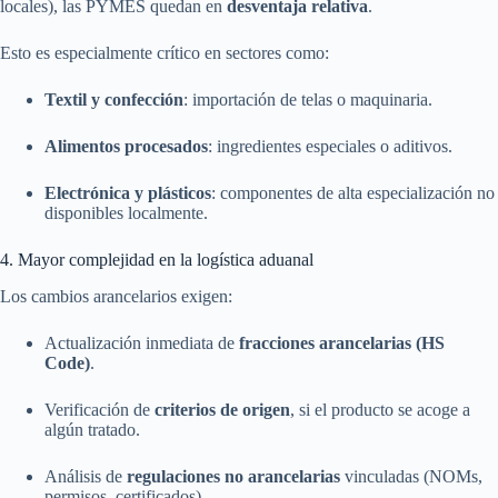
locales), las PYMES quedan en
desventaja relativa
.
Esto es especialmente crítico en sectores como:
Textil y confección
: importación de telas o maquinaria.
Alimentos procesados
: ingredientes especiales o aditivos.
Electrónica y plásticos
: componentes de alta especialización no
disponibles localmente.
4. Mayor complejidad en la logística aduanal
Los cambios arancelarios exigen:
Actualización inmediata de
fracciones arancelarias (HS
Code)
.
Verificación de
criterios de origen
, si el producto se acoge a
algún tratado.
Análisis de
regulaciones no arancelarias
vinculadas (NOMs,
permisos, certificados).