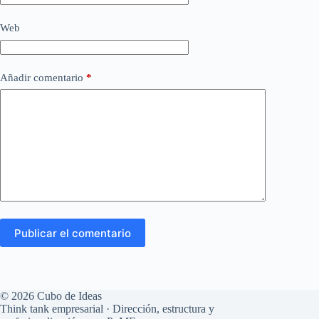
Web
Añadir comentario
*
Publicar el comentario
© 2026 Cubo de Ideas
Think tank empresarial · Dirección, estructura y