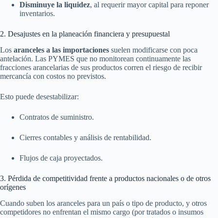
Disminuye la liquidez
, al requerir mayor capital para reponer
inventarios.
2. Desajustes en la planeación financiera y presupuestal
Los
aranceles a las importaciones
suelen modificarse con poca
antelación. Las PYMES que no monitorean continuamente las
fracciones arancelarias de sus productos corren el riesgo de recibir
mercancía con costos no previstos.
Esto puede desestabilizar:
Contratos de suministro.
Cierres contables y análisis de rentabilidad.
Flujos de caja proyectados.
3. Pérdida de competitividad frente a productos nacionales o de otros
orígenes
Cuando suben los aranceles para un país o tipo de producto, y otros
competidores no enfrentan el mismo cargo (por tratados o insumos