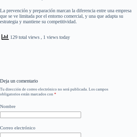
La prevención y preparación marcan la diferencia entre una empresa
que se ve limitada por el entorno comercial, y una que adapta su
estrategia y mantiene su competitividad.
129 total views
, 1 views today
Deja un comentario
Tu dirección de correo electrónico no será publicada.
Los campos
obligatorios están marcados con
*
Nombre
Correo electrónico