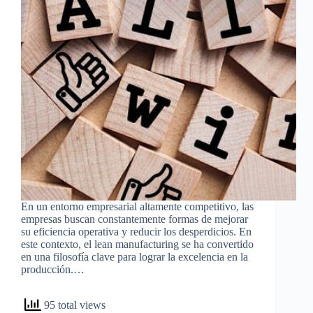
En un entorno empresarial altamente competitivo, las
empresas buscan constantemente formas de mejorar
su eficiencia operativa y reducir los desperdicios. En
este contexto, el lean manufacturing se ha convertido
en una filosofía clave para lograr la excelencia en la
producción.…
95 total views