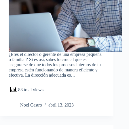
¿Eres el director o gerente de una empresa pequeña
o familiar? Si es así, sabes lo crucial que es
asegurarse de que todos los procesos internos de tu
empresa estén funcionando de manera eficiente y
efectiva. La dirección adecuada es…
83 total views
Noel Castro
abril 13, 2023