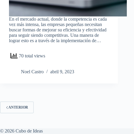
En el mercado actual, donde la competencia es cada
vez más intensa, las empresas pequeñas necesitan
buscar formas de mejorar su eficiencia y efectividad
para seguir siendo competitivas. Una manera de
lograr esto es a través de la implementación de…
70 total views
Noel Castro
abril 9, 2023
ANTERIOR
© 2026 Cubo de Ideas