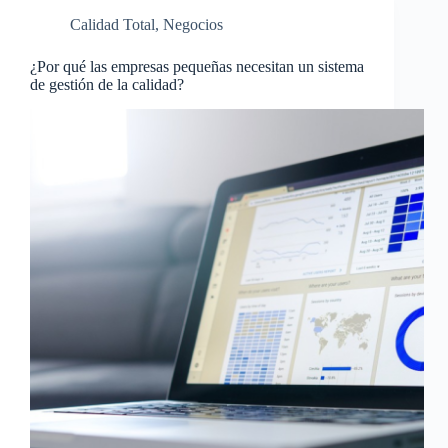
Calidad Total
,
Negocios
¿Por qué las empresas pequeñas necesitan un sistema
de gestión de la calidad?