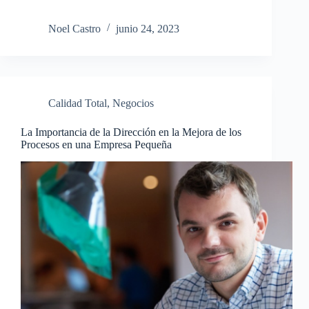
Noel Castro
junio 24, 2023
Calidad Total
,
Negocios
La Importancia de la Dirección en la Mejora de los
Procesos en una Empresa Pequeña