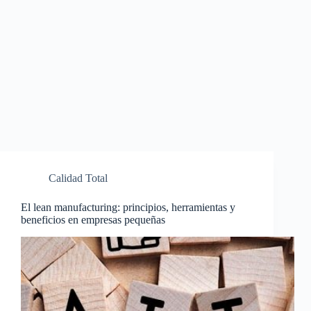
Calidad Total
El lean manufacturing: principios, herramientas y
beneficios en empresas pequeñas