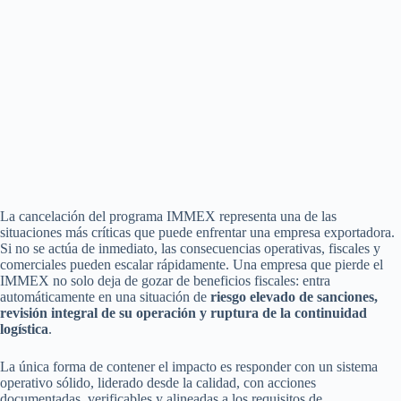
La cancelación del programa IMMEX representa una de las
situaciones más críticas que puede enfrentar una empresa exportadora.
Si no se actúa de inmediato, las consecuencias operativas, fiscales y
comerciales pueden escalar rápidamente. Una empresa que pierde el
IMMEX no solo deja de gozar de beneficios fiscales: entra
automáticamente en una situación de
riesgo elevado de sanciones,
revisión integral de su operación y ruptura de la continuidad
logística
.
La única forma de contener el impacto es responder con un sistema
operativo sólido, liderado desde la calidad, con acciones
documentadas, verificables y alineadas a los requisitos de