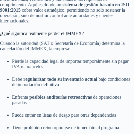
cumplimiento. Aquí es donde un
sistema de gestión basado en ISO
9001:2015
cobra valor estratégico, permitiendo no solo sostener la
operación, sino demostrar control ante autoridades y clientes
internacionales.
¿Qué significa realmente perder el IMMEX?
Cuando la autoridad (SAT o Secretaría de Economía) determina la
cancelación del IMMEX, la empresa:
Pierde la capacidad legal de importar temporalmente sin pagar
IVA ni aranceles
Debe
regularizar todo su inventario actual
bajo condiciones
de importación definitiva
Enfrenta
posibles auditorías retroactivas
de operaciones
pasadas
Puede entrar en listas de riesgo para otras dependencias
Tiene prohibido reincorporarse de inmediato al programa