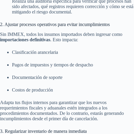
Realiza una auditoría específica para verificar qué procesos han
sido afectados, qué registros requieren corrección y cómo se está
mitigando el riesgo documental.
2. Ajustar procesos operativos para evitar incumplimientos
Sin IMMEX, todos los insumos importados deben ingresar como
importaciones definitivas
. Esto impacta:
Clasificación arancelaria
Pagos de impuestos y tiempos de despacho
Documentación de soporte
Costos de producción
Adapta tus flujos internos para garantizar que los nuevos
requerimientos fiscales y aduanales estén integrados a los
procedimientos documentados. De lo contrario, estarás generando
incumplimientos desde el primer día de cancelación.
3. Regularizar inventario de manera inmediata