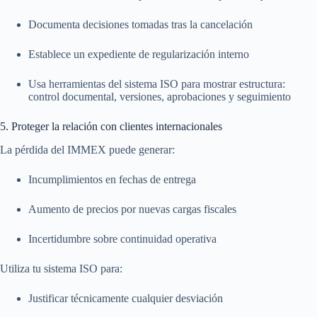
Documenta decisiones tomadas tras la cancelación
Establece un expediente de regularización interno
Usa herramientas del sistema ISO para mostrar estructura:
control documental, versiones, aprobaciones y seguimiento
5. Proteger la relación con clientes internacionales
La pérdida del IMMEX puede generar:
Incumplimientos en fechas de entrega
Aumento de precios por nuevas cargas fiscales
Incertidumbre sobre continuidad operativa
Utiliza tu sistema ISO para:
Justificar técnicamente cualquier desviación