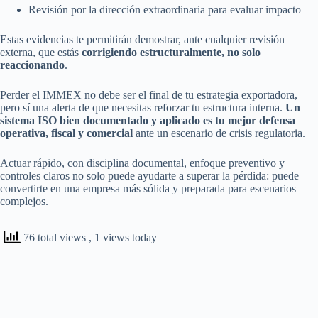
Revisión por la dirección extraordinaria para evaluar impacto
Estas evidencias te permitirán demostrar, ante cualquier revisión
externa, que estás
corrigiendo estructuralmente, no solo
reaccionando
.
Perder el IMMEX no debe ser el final de tu estrategia exportadora,
pero sí una alerta de que necesitas reforzar tu estructura interna.
Un
sistema ISO bien documentado y aplicado es tu mejor defensa
operativa, fiscal y comercial
ante un escenario de crisis regulatoria.
Actuar rápido, con disciplina documental, enfoque preventivo y
controles claros no solo puede ayudarte a superar la pérdida: puede
convertirte en una empresa más sólida y preparada para escenarios
complejos.
76 total views
, 1 views today