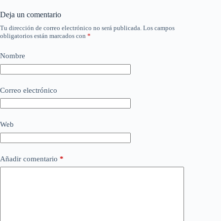
Deja un comentario
Tu dirección de correo electrónico no será publicada.
Los campos
obligatorios están marcados con
*
Nombre
Correo electrónico
Web
Añadir comentario
*