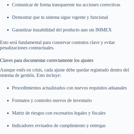
Comunicar de forma transparente tus acciones correctivas
Demostrar que tu sistema sigue vigente y funcional
Garantizar trazabilidad del producto aun sin IMMEX
Esto será fundamental para conservar contratos clave y evitar
penalizaciones contractuales.
Claves para documentar correctamente los ajustes
Aunque estés en crisis, cada ajuste debe quedar registrado dentro del
sistema de gestión. Esto incluye:
Procedimientos actualizados con nuevos requisitos aduanales
Formatos y controles nuevos de inventario
Matriz de riesgos con escenarios legales y fiscales
Indicadores revisados de cumplimiento y entregas