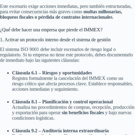
Este escenario exige acciones inmediatas, pero también estructuradas,
para evitar consecuencias más graves como
multas millonarias,
bloqueos fiscales o pérdida de contratos internacionales
.
¿Qué debe hacer una empresa que pierde el IMMEX?
1. Activar un protocolo interno desde el sistema de gestión
El sistema ISO 9001 debe incluir escenarios de riesgo legal o
regulatorio. Si tu empresa no tiene este protocolo, debes documentarlo
de inmediato bajo las siguientes cláusulas:
Cláusula 6.1 – Riesgos y oportunidades
Registra formalmente la cancelación del IMMEX como un
riesgo crítico que afecta procesos clave. Establece responsables,
acciones inmediatas y seguimiento.
Cláusula 8.1 – Planificación y control operacional
Actualiza tus procedimientos de compras, recepción, producción
y exportación para operar
sin beneficios fiscales
y bajo nuevas
condiciones logísticas.
Cláusula 9.2 – Auditoría interna extraordinaria