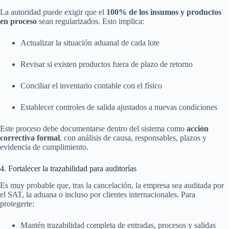
La autoridad puede exigir que el
100% de los insumos y productos
en proceso
sean regularizados. Esto implica:
Actualizar la situación aduanal de cada lote
Revisar si existen productos fuera de plazo de retorno
Conciliar el inventario contable con el físico
Establecer controles de salida ajustados a nuevas condiciones
Este proceso debe documentarse dentro del sistema como
acción
correctiva formal
, con análisis de causa, responsables, plazos y
evidencia de cumplimiento.
4. Fortalecer la trazabilidad para auditorías
Es muy probable que, tras la cancelación, la empresa sea auditada por
el SAT, la aduana o incluso por clientes internacionales. Para
protegerte:
Mantén trazabilidad completa de entradas, procesos y salidas