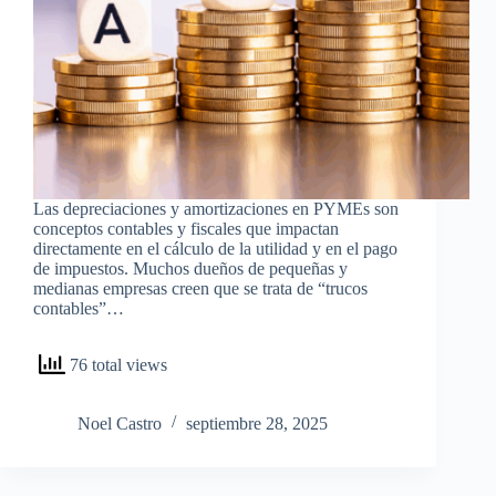
Las depreciaciones y amortizaciones en PYMEs son
conceptos contables y fiscales que impactan
directamente en el cálculo de la utilidad y en el pago
de impuestos. Muchos dueños de pequeñas y
medianas empresas creen que se trata de “trucos
contables”…
76 total views
Noel Castro
septiembre 28, 2025