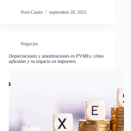
Noel Castro
septiembre 28, 2025
Negocios
Depreciaciones y amortizaciones en PYMEs: cómo
aplicarlas y su impacto en impuestos