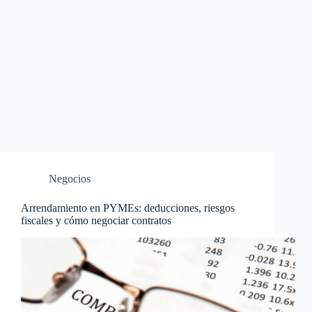
Negocios
Arrendamiento en PYMEs: deducciones, riesgos
fiscales y cómo negociar contratos