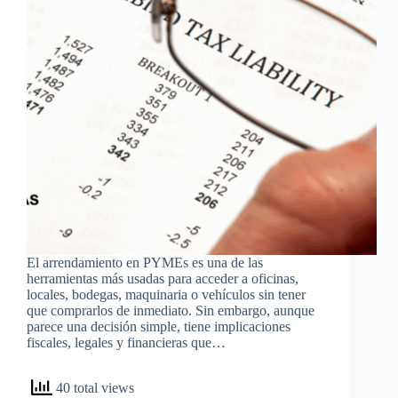
El arrendamiento en PYMEs es una de las
herramientas más usadas para acceder a oficinas,
locales, bodegas, maquinaria o vehículos sin tener
que comprarlos de inmediato. Sin embargo, aunque
parece una decisión simple, tiene implicaciones
fiscales, legales y financieras que…
40 total views