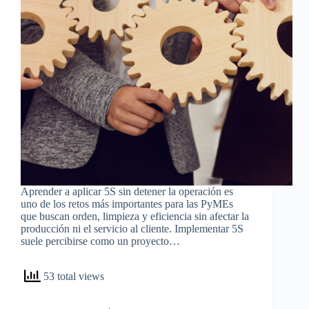
Aprender a aplicar 5S sin detener la operación es
uno de los retos más importantes para las PyMEs
que buscan orden, limpieza y eficiencia sin afectar la
producción ni el servicio al cliente. Implementar 5S
suele percibirse como un proyecto…
53 total views