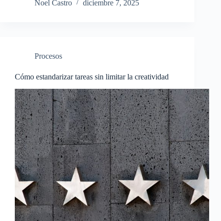
Noel Castro
diciembre 7, 2025
Procesos
Cómo estandarizar tareas sin limitar la creatividad