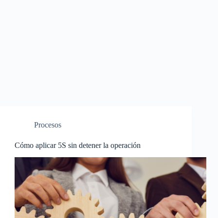
Procesos
Cómo aplicar 5S sin detener la operación