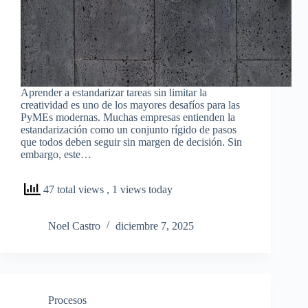
Aprender a estandarizar tareas sin limitar la
creatividad es uno de los mayores desafíos para las
PyMEs modernas. Muchas empresas entienden la
estandarización como un conjunto rígido de pasos
que todos deben seguir sin margen de decisión. Sin
embargo, este…
47 total views
, 1 views today
Noel Castro
diciembre 7, 2025
Procesos