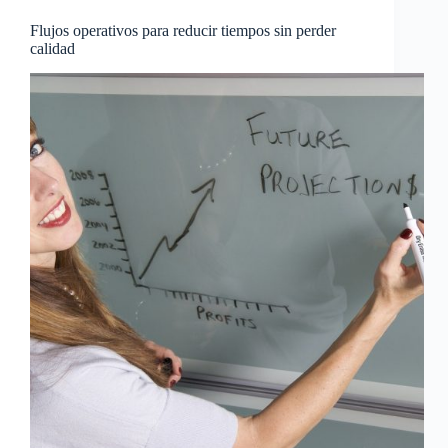
Flujos operativos para reducir tiempos sin perder
calidad