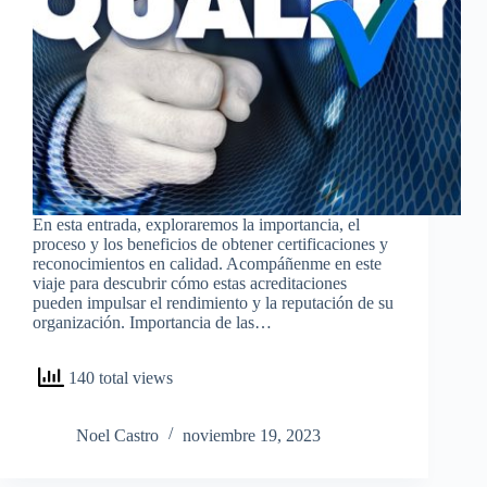
En esta entrada, exploraremos la importancia, el
proceso y los beneficios de obtener certificaciones y
reconocimientos en calidad. Acompáñenme en este
viaje para descubrir cómo estas acreditaciones
pueden impulsar el rendimiento y la reputación de su
organización. Importancia de las…
140 total views
Noel Castro
noviembre 19, 2023