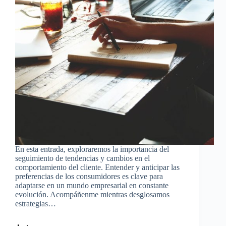
En esta entrada, exploraremos la importancia del
seguimiento de tendencias y cambios en el
comportamiento del cliente. Entender y anticipar las
preferencias de los consumidores es clave para
adaptarse en un mundo empresarial en constante
evolución. Acompáñenme mientras desglosamos
estrategias…