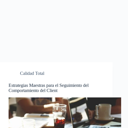
Calidad Total
Estrategias Maestras para el Seguimiento del
Comportamiento del Client