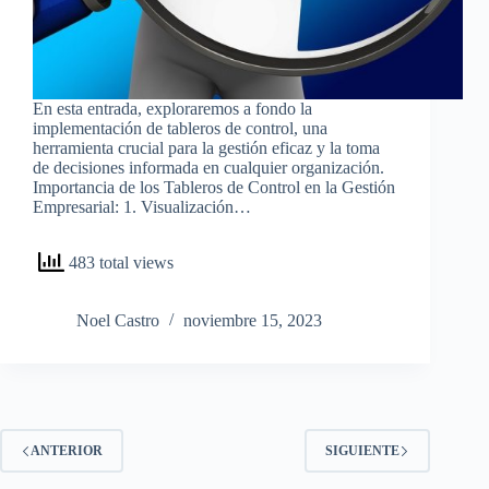
En esta entrada, exploraremos a fondo la
implementación de tableros de control, una
herramienta crucial para la gestión eficaz y la toma
de decisiones informada en cualquier organización.
Importancia de los Tableros de Control en la Gestión
Empresarial: 1. Visualización…
483 total views
Noel Castro
noviembre 15, 2023
ANTERIOR
SIGUIENTE