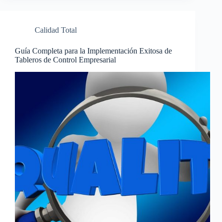
Calidad Total
Guía Completa para la Implementación Exitosa de
Tableros de Control Empresarial