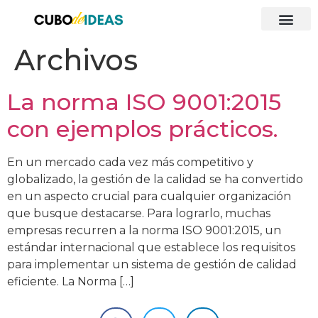
Archivos
La norma ISO 9001:2015
con ejemplos prácticos.
En un mercado cada vez más competitivo y
globalizado, la gestión de la calidad se ha convertido
en un aspecto crucial para cualquier organización
que busque destacarse. Para lograrlo, muchas
empresas recurren a la norma ISO 9001:2015, un
estándar internacional que establece los requisitos
para implementar un sistema de gestión de calidad
eficiente. La Norma […]