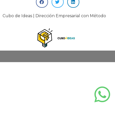
Cubo de Ideas | Dirección Empresarial con Método